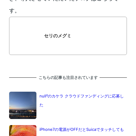
す。
セリのメグミ
こちらの記事も注目されています
null²のカケラ クラウドファンディングに応募し
た
iPhone7の電源がOFFだとSuicaでタッチしても