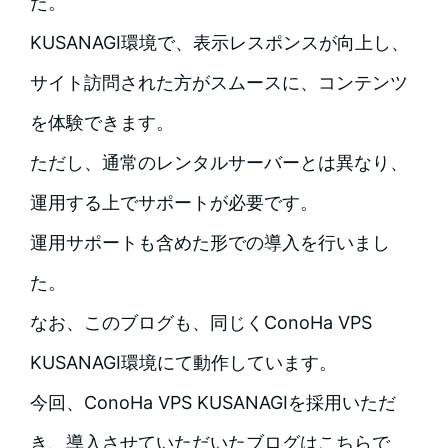
た。
KUSANAGI環境で、表示レスポンスが向上し、
サイト訪問された方がスムースに、コンテンツ
を体験できます。
ただし、通常のレンタルサーバーとは異なり、
運用する上でサポートが必要です。
運用サポートも含めた形での導入を行いまし
た。
なお、このブログも、同じくConoHa VPS
KUSANAGI環境にて動作しています。
今回、ConoHa VPS KUSANAGIを採用いただ
き、導入させていただいたブログはこちらで