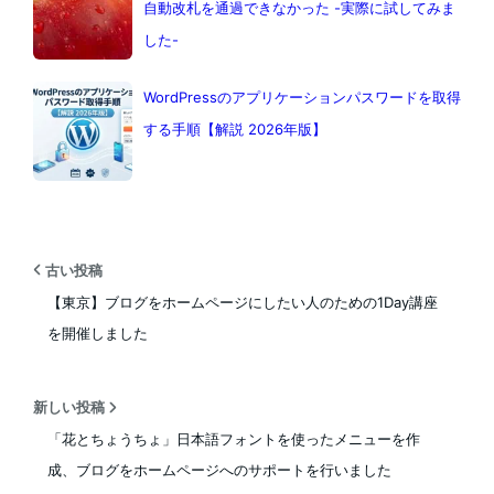
自動改札を通過できなかった -実際に試してみま
した-
WordPressのアプリケーションパスワードを取得
する手順【解説 2026年版】
古い投稿
【東京】ブログをホームページにしたい人のための1Day講座
を開催しました
新しい投稿
「花とちょうちょ」日本語フォントを使ったメニューを作
成、ブログをホームページへのサポートを行いました