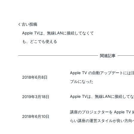
古い投稿
Apple TVは、無線LANに接続してなくて
も、どこでも使える
関連記事
Apple TV の自動アップデートには
2018年6月8日
投稿日
ブルになった
Apple TVは、無線LANに接続し
2019年3月18日
投稿日
講座のプロジェクターを Apple T
2018年6月10日
投稿日
らい講座の運営スタイルが良い方向