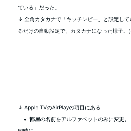
ている」だった。
↓ 全角カタカナで「キッチンビー」と設定してい
るだけの自動設定で、カタカナになった様子。
↓ Apple TVのAirPlayの項目にある
部屋
の名前をアルファベットのみに変更。
同時に、