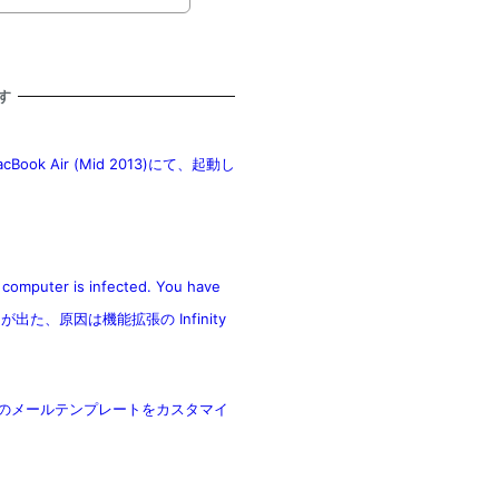
す
ook Air (Mid 2013)にて、起動し
er is infected. You have
ッセージが出た、原因は機能拡張の Infinity
erceのメールテンプレートをカスタマイ