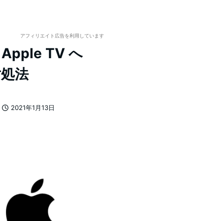
アフィリエイト広告を利用しています
pple TV へ
対処法
2021年1月13日
投稿日