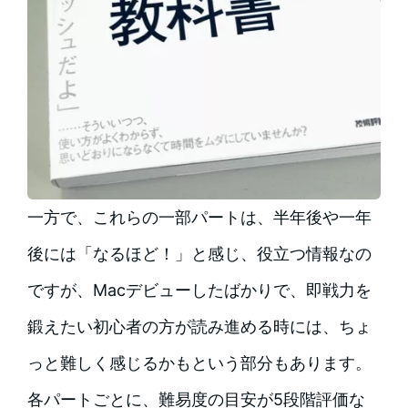
一方で、これらの一部パートは、半年後や一年
後には「なるほど！」と感じ、役立つ情報なの
ですが、Macデビューしたばかりで、即戦力を
鍛えたい初心者の方が読み進める時には、ちょ
っと難しく感じるかもという部分もあります。
各パートごとに、難易度の目安が5段階評価な