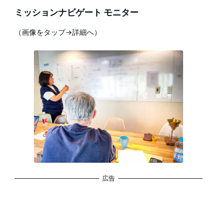
ミッションナビゲート モニター
（画像をタップ→詳細へ）
広告