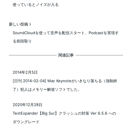
使っているとノイズが入る
新しい投稿
SoundCloudを使って音声を配信スタート、Podcastを実現す
る前段取り
関連記事
2014年2月5日
投稿日
[日刊 2014-02-04] Mac Keynoteがいきなり落ちる（強制終
了）犯人はメモリー解放ソフトでした。
2020年12月28日
投稿日
TextExpander【Big Sur】クラッシュの対策 Ver 6.5.6 への
ダウングレード