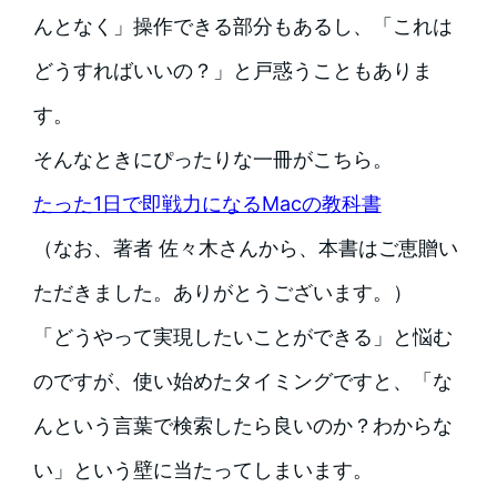
んとなく」操作できる部分もあるし、「これは
どうすればいいの？」と戸惑うこともありま
す。
そんなときにぴったりな一冊がこちら。
たった1日で即戦力になるMacの教科書
（なお、著者 佐々木さんから、本書はご恵贈い
ただきました。ありがとうございます。）
「どうやって実現したいことができる」と悩む
のですが、使い始めたタイミングですと、「な
んという言葉で検索したら良いのか？わからな
い」という壁に当たってしまいます。