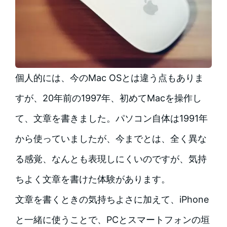
個人的には、今のMac OSとは違う点もありま
すが、20年前の1997年、初めてMacを操作し
て、文章を書きました。パソコン自体は1991年
から使っていましたが、今までとは、全く異な
る感覚、なんとも表現しにくいのですが、気持
ちよく文章を書けた体験があります。
文章を書くときの気持ちよさに加えて、iPhone
と一緒に使うことで、PCとスマートフォンの垣