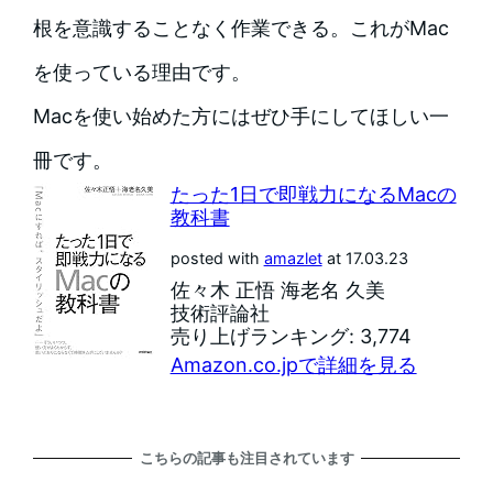
根を意識することなく作業できる。これがMac
を使っている理由です。
Macを使い始めた方にはぜひ手にしてほしい一
冊です。
たった1日で即戦力になるMacの
教科書
posted with
amazlet
at 17.03.23
佐々木 正悟 海老名 久美
技術評論社
売り上げランキング: 3,774
Amazon.co.jpで詳細を見る
こちらの記事も注目されています