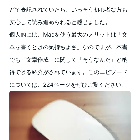
どで表記されていたら、いっそう初心者な方も
安心して読み進められると感じました。
個人的には、Macを使う最大のメリットは「文
章を書くときの気持ちよさ」なのですが、本書
でも「文章作成」に関して「そうなんだ」と納
得できる紹介がされています。このエピソード
については、224ページをぜひご覧ください。