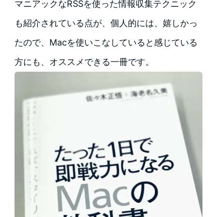
マニアックなRSSを使った情報収集テクニック
も紹介されている点が、個人的には、嬉しかっ
たので、Macを使いこなしていると感じている
方にも、オススメできる一冊です。