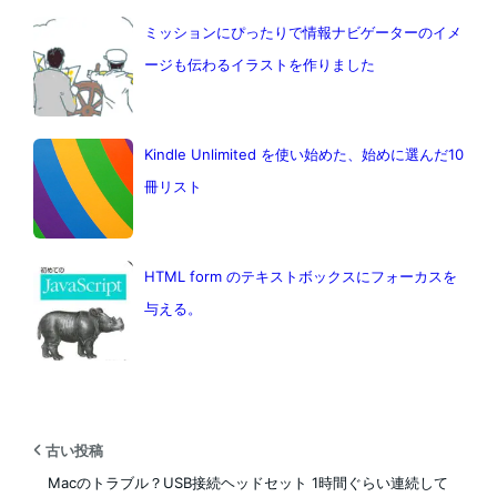
ミッションにぴったりで情報ナビゲーターのイメ
ージも伝わるイラストを作りました
Kindle Unlimited を使い始めた、始めに選んだ10
冊リスト
HTML form のテキストボックスにフォーカスを
与える。
古い投稿
Macのトラブル？USB接続ヘッドセット 1時間ぐらい連続して