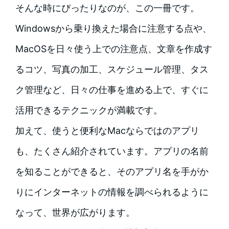
そんな時にぴったりなのが、この一冊です。
Windowsから乗り換えた場合に注意する点や、
MacOSを日々使う上での注意点、文章を作成す
るコツ、写真の加工、スケジュール管理、タス
ク管理など、日々の仕事を進める上で、すぐに
活用できるテクニックが満載です。
加えて、使うと便利なMacならではのアプリ
も、たくさん紹介されています。アプリの名前
を知ることができると、そのアプリ名を手がか
りにインターネットの情報を調べられるように
なって、世界が広がります。