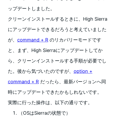
ップデートしました。
クリーンインストールするときに、High Sierra
にアップデートできるだろうと考えていました
が、
command + R
のリカバリーモードです
と、まず、High Sierraにアップデートしてか
ら、クリーンインストールする手順が必要でし
た。後から気づいたのですが、
option +
command + R
だったら、最新バージョンへ同
時にアップデートできたかもしれないです。
実際に行った操作は、以下の通りです。
（OSはSierraの状態で）