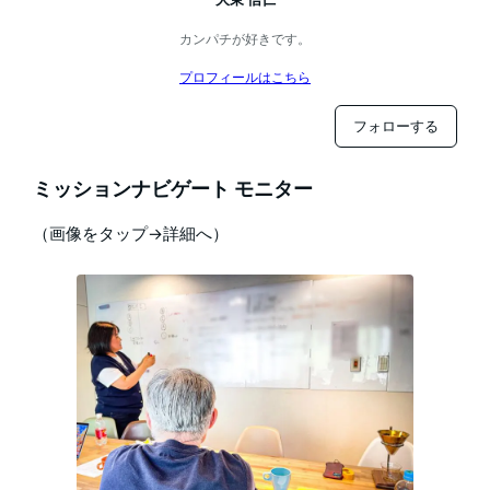
カンパチが好きです。
プロフィールはこちら
フォローする
ミッションナビゲート モニター
（画像をタップ→詳細へ）