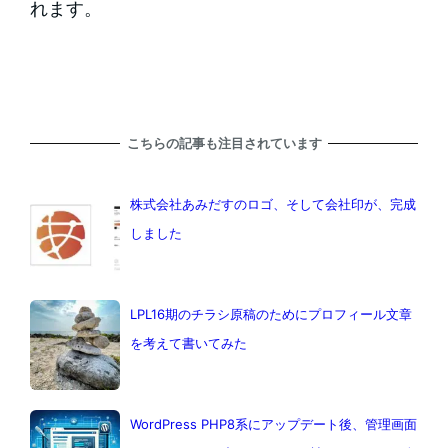
れます。
こちらの記事も注目されています
株式会社あみだすのロゴ、そして会社印が、完成
しました
LPL16期のチラシ原稿のためにプロフィール文章
を考えて書いてみた
WordPress PHP8系にアップデート後、管理画面