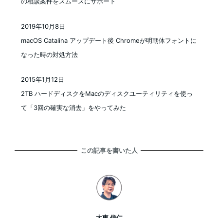
の相談案件をスムースにサポート
2019年10月8日
投稿日
macOS Catalina アップデート後 Chromeが明朝体フォントに
なった時の対処方法
2015年1月12日
投稿日
2TB ハードディスクをMacのディスクユーティリティを使っ
て「3回の確実な消去」をやってみた
この記事を書いた人
大東 信仁