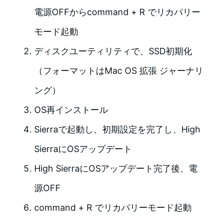
電源OFFからcommand + R でリカパリー
モード起動
ディスクユーティリティで、SSD初期化
（フォーマットはMac OS 拡張 ジャーナリ
ング）
OS再インストール
Sierraで起動し、初期設定を完了し、High
SierraにOSアップデート
High SierraにOSアップデート完了後、電
源OFF
command + R でリカパリーモード起動