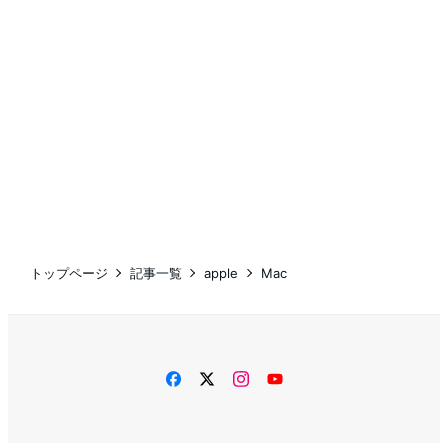
トップページ
記事一覧
apple
Mac
facebook
twitter
instagram
YouTube