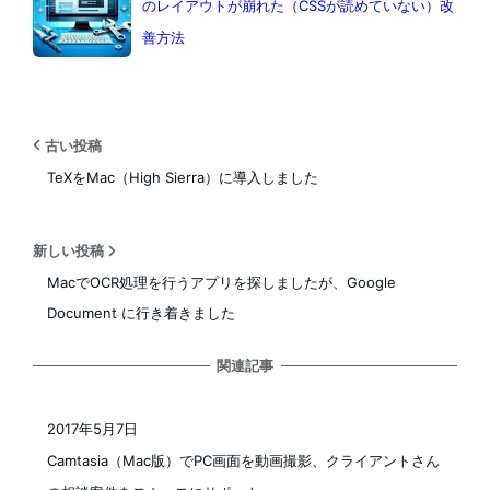
のレイアウトが崩れた（CSSが読めていない）改
善方法
古い投稿
TeXをMac（High Sierra）に導入しました
新しい投稿
MacでOCR処理を行うアプリを探しましたが、Google
Document に行き着きました
関連記事
2017年5月7日
投稿日
Camtasia（Mac版）でPC画面を動画撮影、クライアントさん