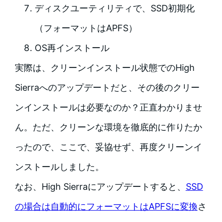
ディスクユーティリティで、SSD初期化
（フォーマットはAPFS）
OS再インストール
実際は、クリーンインストール状態でのHigh
Sierraへのアップデートだと、その後のクリー
ンインストールは必要なのか？正直わかりませ
ん。ただ、クリーンな環境を徹底的に作りたか
ったので、ここで、妥協せず、再度クリーンイ
ンストールしました。
なお、High Sierraにアップデートすると、
SSD
の場合は自動的にフォーマットはAPFSに変換
さ