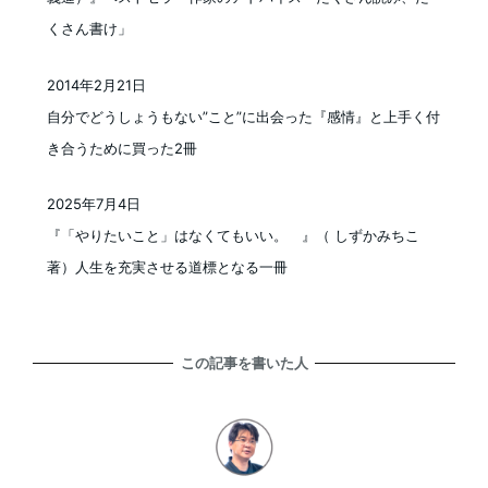
くさん書け」
2014年2月21日
投稿日
自分でどうしょうもない”こと”に出会った『感情』と上手く付
き合うために買った2冊
2025年7月4日
投稿日
『「やりたいこと」はなくてもいい。 』（ しずかみちこ
著）人生を充実させる道標となる一冊
この記事を書いた人