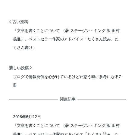
古い投稿
『文章を書くことについて （著 ステーヴン・キング 訳 田村
義進）』ベストセラー作家のアドバイス「たくさん読み、た
くさん書け」
新しい投稿
ブログで情報発信を心がけているけど戸惑う時に参考になる7
冊
関連記事
2016年6月22日
投稿日
『文章を書くことについて （著 ステーヴン・キング 訳 田村
義進）』ベストセラー作家のアドバイス「たくさん読み、た