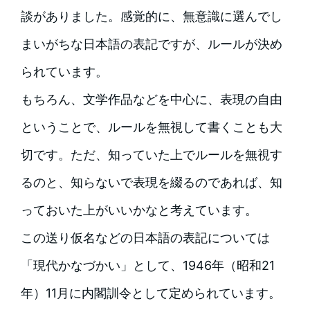
談がありました。感覚的に、無意識に選んでし
まいがちな日本語の表記ですが、ルールが決め
られています。
もちろん、文学作品などを中心に、表現の自由
ということで、ルールを無視して書くことも大
切です。ただ、知っていた上でルールを無視す
るのと、知らないで表現を綴るのであれば、知
っておいた上がいいかなと考えています。
この送り仮名などの日本語の表記については
「現代かなづかい」として、1946年（昭和21
年）11月に内閣訓令として定められています。