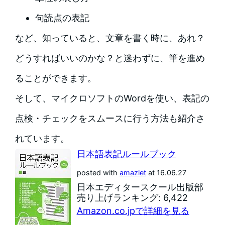
句読点の表記
など、知っていると、文章を書く時に、あれ？
どうすればいいのかな？と迷わずに、筆を進め
ることができます。
そして、マイクロソフトのWordを使い、表記の
点検・チェックをスムースに行う方法も紹介さ
れています。
日本語表記ルールブック
posted with
amazlet
at 16.06.27
日本エディタースクール出版部
売り上げランキング: 6,422
Amazon.co.jpで詳細を見る