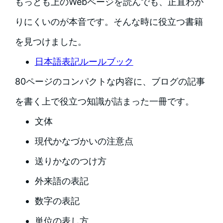
もっとも上のWebページを読んでも、正直わか
りにくいのが本音です。そんな時に役立つ書籍
を見つけました。
日本語表記ルールブック
80ページのコンパクトな内容に、ブログの記事
を書く上で役立つ知識が詰まった一冊です。
文体
現代かなづかいの注意点
送りかなのつけ方
外来語の表記
数字の表記
単位の表し方