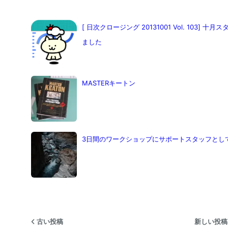
[ 日次クロージング 20131001 Vol. 103]
ました
MASTERキートン
3日間のワークショップにサポートスタッフとし
古い投稿
新しい投