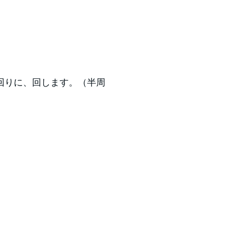
回りに、回します。（半周