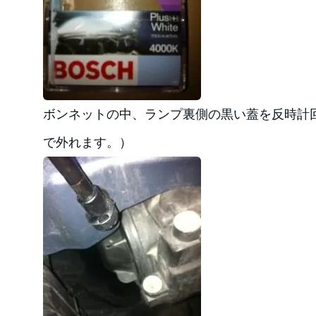
ボンネットの中、ランプ裏側の黒い蓋を反時計
で外れます。）