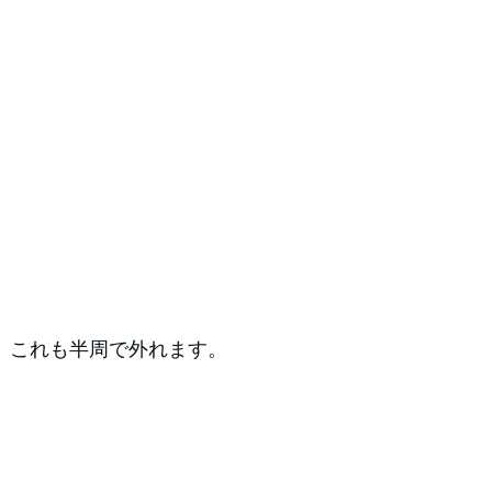
、これも半周で外れます。