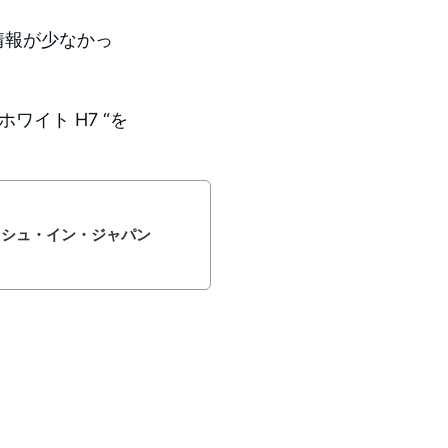
情報が少なかっ
ワイト H7 “を
ボッシュ・イン・ジャパン