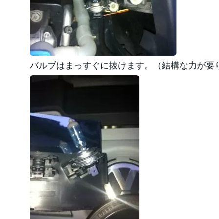
バルブはまっすぐに抜けます。（結構な力が要