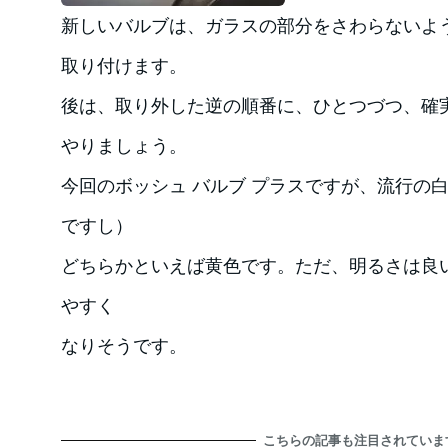
新しいバルブは、ガラスの部分をさわらないよ
取り付けます。
後は、取り外した逆の順番に、ひとつづつ、確
やりましょう。
今回のボッシュ バルブ プラスですが、流行の白
ですし）
どちらかといえば黄色です。ただ、明るさは良
やすく
なりそうです。
こちらの記事も注目されていま