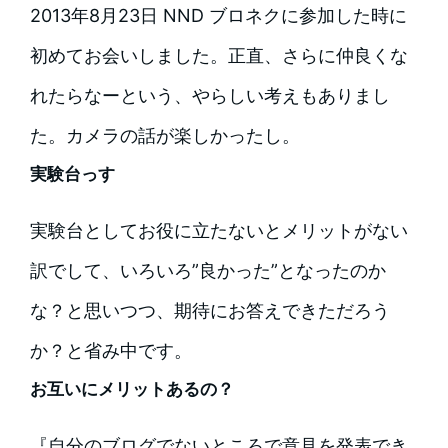
2013年8月23日 NND ブロネクに参加した時に
初めてお会いしました。正直、さらに仲良くな
れたらなーという、やらしい考えもありまし
た。カメラの話が楽しかったし。
実験台っす
実験台としてお役に立たないとメリットがない
訳でして、いろいろ”良かった”となったのか
な？と思いつつ、期待にお答えできただろう
か？と省み中です。
お互いにメリットあるの？
『自分のブログでないところで意見を発表でき