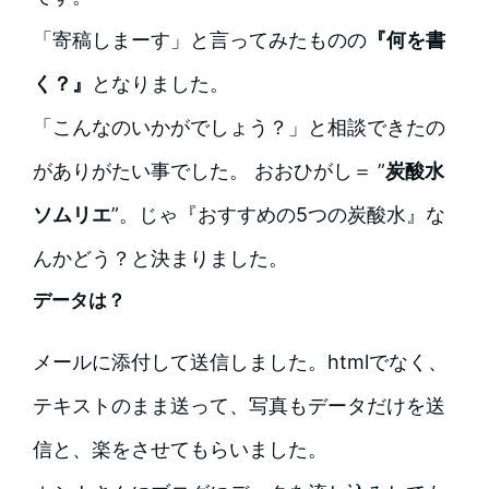
「寄稿しまーす」と言ってみたものの
『何を書
く？』
となりました。
「こんなのいかがでしょう？」と相談できたの
がありがたい事でした。 おおひがし＝ ”
炭酸水
ソムリエ
”。じゃ『おすすめの5つの炭酸水』な
んかどう？と決まりました。
データは？
メールに添付して送信しました。htmlでなく、
テキストのまま送って、写真もデータだけを送
信と、楽をさせてもらいました。