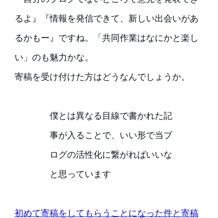
るよ』『情報を発信できて、新しい出会いがあ
るかもー』ですね。「共同作業はなにかと楽し
い」のも魅力かな。
寄稿を受け付けた方はどうなんでしょうか。
僕とは異なる目線で書かれた記
事が入ることで、いい形で当ブ
ログの活性化に繋がればいいな
と思っています
初めて寄稿をしてもらうことになった件と寄稿