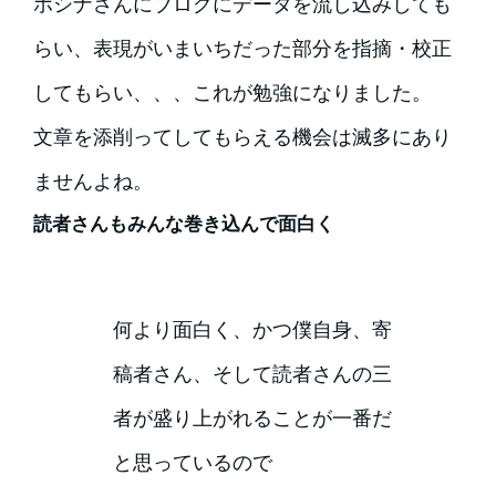
ホシナさんにブログにデータを流し込みしても
らい、表現がいまいちだった部分を指摘・校正
してもらい、、、これが勉強になりました。
文章を添削ってしてもらえる機会は滅多にあり
ませんよね。
読者さんもみんな巻き込んで面白く
何より面白く、かつ僕自身、寄
稿者さん、そして読者さんの三
者が盛り上がれることが一番だ
と思っているので