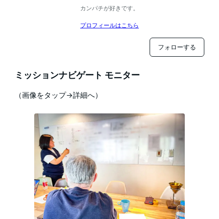
カンパチが好きです。
プロフィールはこちら
フォローする
ミッションナビゲート モニター
（画像をタップ→詳細へ）