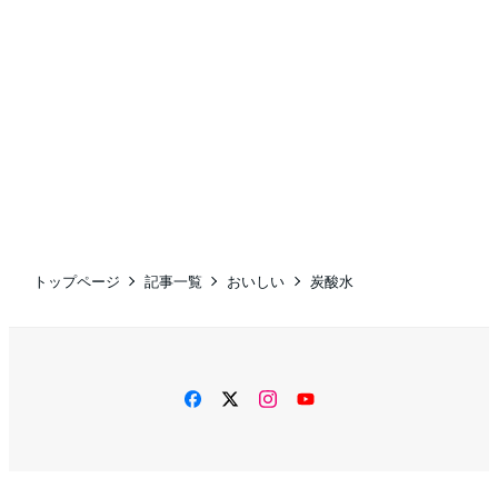
トップページ
記事一覧
おいしい
炭酸水
facebook
twitter
instagram
YouTube