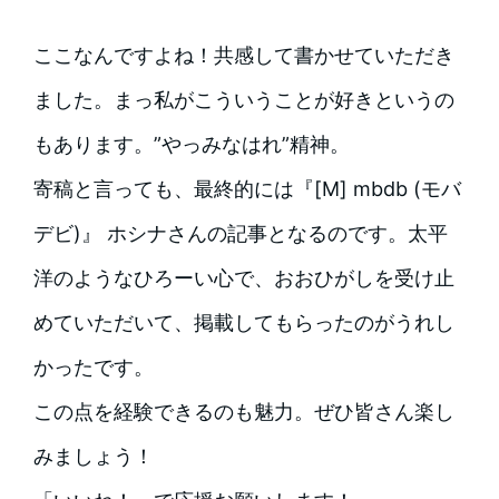
ここなんですよね！共感して書かせていただき
ました。まっ私がこういうことが好きというの
もあります。”やっみなはれ”精神。
寄稿と言っても、最終的には『[M] mbdb (モバ
デビ)』 ホシナさんの記事となるのです。太平
洋のようなひろーい心で、おおひがしを受け止
めていただいて、掲載してもらったのがうれし
かったです。
この点を経験できるのも魅力。ぜひ皆さん楽し
みましょう！