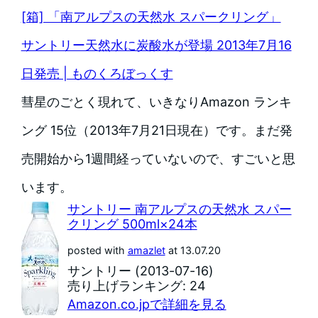
[箱] 「南アルプスの天然水 スパークリング」
サントリー天然水に炭酸水が登場 2013年7月16
日発売 | ものくろぼっくす
彗星のごとく現れて、いきなりAmazon ランキ
ング 15位（2013年7月21日現在）です。まだ発
売開始から1週間経っていないので、すごいと思
います。
サントリー 南アルプスの天然水 スパー
クリング 500ml×24本
posted with
amazlet
at 13.07.20
サントリー (2013-07-16)
売り上げランキング: 24
Amazon.co.jpで詳細を見る