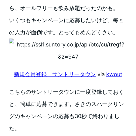
ら、オールフリーも飲み放題だったのかも。
いくつもキャンペーンに応募したいけど、毎回
の入力が面倒です。とってもめんどくさい。
新規会員登録 サントリータウン
via
kwout
こちらのサントリータウンに一度登録しておく
と、簡単に応募できます。さきのスパークリン
グのキャンペーンの応募も30秒で終わりまし
た。