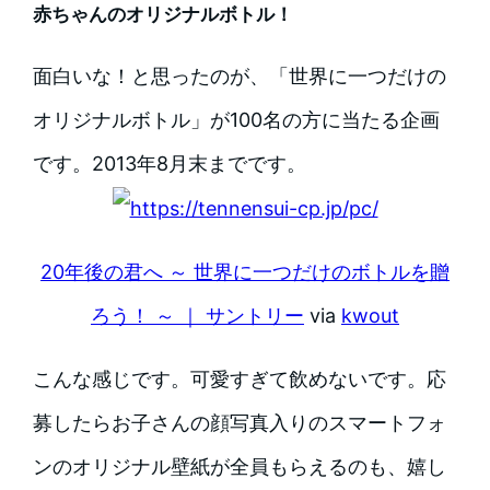
赤ちゃんのオリジナルボトル！
面白いな！と思ったのが、「世界に一つだけの
オリジナルボトル」が100名の方に当たる企画
です。2013年8月末までです。
20年後の君へ ～ 世界に一つだけのボトルを贈
ろう！ ～ ｜ サントリー
via
kwout
こんな感じです。可愛すぎて飲めないです。応
募したらお子さんの顔写真入りのスマートフォ
ンのオリジナル壁紙が全員もらえるのも、嬉し