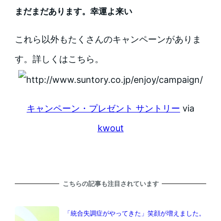
まだまだあります。幸運よ来い
これら以外もたくさんのキャンペーンがありま
す。詳しくはこちら。
キャンペーン・プレゼント サントリー
via
kwout
こちらの記事も注目されています
「統合失調症がやってきた」笑顔が増えました。