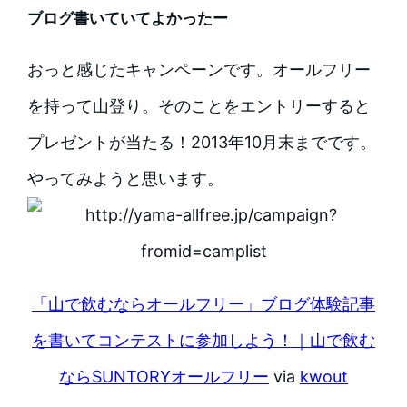
ブログ書いていてよかったー
おっと感じたキャンペーンです。オールフリー
を持って山登り。そのことをエントリーすると
プレゼントが当たる！2013年10月末までです。
やってみようと思います。
「山で飲むならオールフリー」ブログ体験記事
を書いてコンテストに参加しよう！｜山で飲む
ならSUNTORYオールフリー
via
kwout