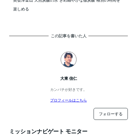
奥会津金山 天然炭酸の水 きめ細やかな微炭酸 格別の時間を
楽しめる
この記事を書いた人
大東 信仁
カンパチが好きです。
プロフィールはこちら
フォローする
ミッションナビゲート モニター