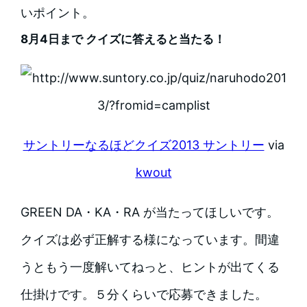
いポイント。
8月4日まで クイズに答えると当たる！
サントリーなるほどクイズ2013 サントリー
via
kwout
GREEN DA・KA・RA が当たってほしいです。
クイズは必ず正解する様になっています。間違
うともう一度解いてねっと、ヒントが出てくる
仕掛けです。５分くらいで応募できました。