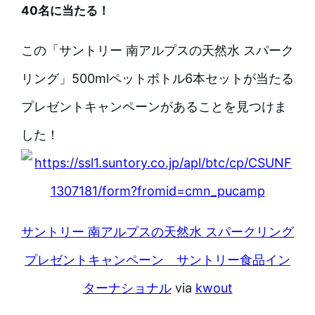
40名に当たる！
この「サントリー 南アルプスの天然水 スパーク
リング」500mlペットボトル6本セットが当たる
プレゼントキャンペーンがあることを見つけま
した！
サントリー 南アルプスの天然水 スパークリング
プレゼントキャンペーン サントリー食品イン
ターナショナル
via
kwout