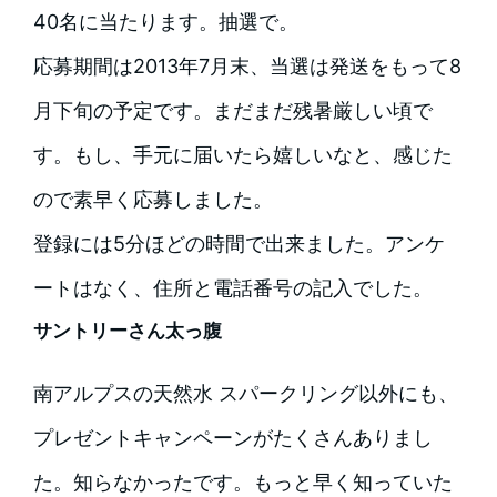
40名に当たります。抽選で。
応募期間は2013年7月末、当選は発送をもって8
月下旬の予定です。まだまだ残暑厳しい頃で
す。もし、手元に届いたら嬉しいなと、感じた
ので素早く応募しました。
登録には5分ほどの時間で出来ました。アンケ
ートはなく、住所と電話番号の記入でした。
サントリーさん太っ腹
南アルプスの天然水 スパークリング以外にも、
プレゼントキャンペーンがたくさんありまし
た。知らなかったです。もっと早く知っていた