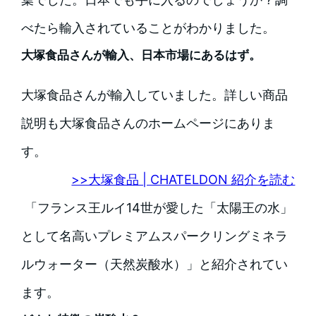
べたら輸入されていることがわかりました。
大塚食品さんが輸入、日本市場にあるはず。
大塚食品さんが輸入していました。詳しい商品
説明も大塚食品さんのホームページにありま
す。
>>大塚食品 | CHATELDON 紹介を読む
「フランス王ルイ14世が愛した「太陽王の水」
として名高いプレミアムスパークリングミネラ
ルウォーター（天然炭酸水）」と紹介されてい
ます。