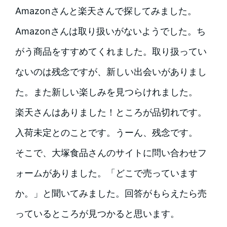
Amazonさんと楽天さんで探してみました。
Amazonさんは取り扱いがないようでした。ち
がう商品をすすめてくれました。取り扱ってい
ないのは残念ですが、新しい出会いがありまし
た。また新しい楽しみを見つらけれました。
楽天さんはありました！ところが品切れです。
入荷未定とのことです。うーん、残念です。
そこで、大塚食品さんのサイトに問い合わせフ
ォームがありました。「どこで売っています
か。」と聞いてみました。回答がもらえたら売
っているところが見つかると思います。