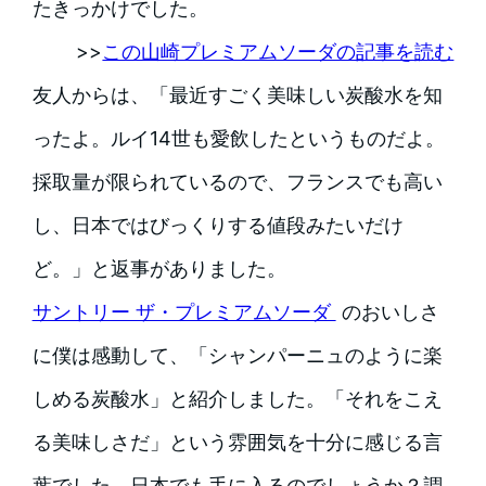
たきっかけでした。
>>
この山崎プレミアムソーダの記事を読む
友人からは、「最近すごく美味しい炭酸水を知
ったよ。ルイ14世も愛飲したというものだよ。
採取量が限られているので、フランスでも高い
し、日本ではびっくりする値段みたいだけ
ど。」と返事がありました。
サントリー ザ・プレミアムソーダ
のおいしさ
に僕は感動して、「シャンパーニュのように楽
しめる炭酸水」と紹介しました。「それをこえ
る美味しさだ」という雰囲気を十分に感じる言
葉でした。日本でも手に入るのでしょうか？調