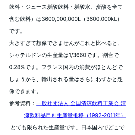
飲料・ジュース炭酸飲料・炭酸水、炭酸を全て
含む飲料）は3600,000,000L（3600,000kL）
です。
大きすぎて想像できませんがこれと比べると、
シャテルドンの生産量は1/3660です。割合で
0.28%です。フランス国内の消費がほとんどで
しょうから、輸出される量はさらにわずかと想
像できます。
参考資料：
一般社団法人 全国清涼飲料工業会 清
涼飲料品目別生産量推移（1992-2011年）
とても限られた生産量です。日本国内でどこで