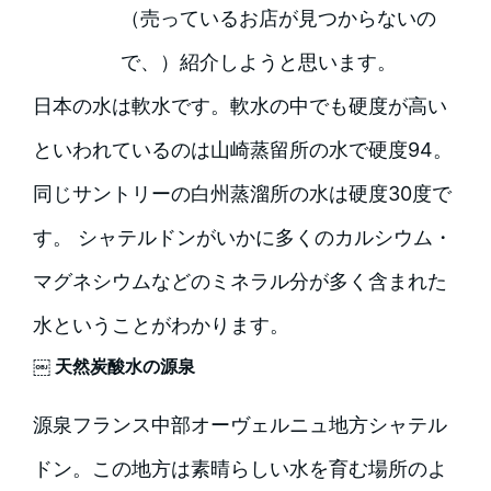
（売っているお店が見つからないの
で、）紹介しようと思います。
日本の水は軟水です。軟水の中でも硬度が高い
といわれているのは山崎蒸留所の水で硬度94。
同じサントリーの白州蒸溜所の水は硬度30度で
す。 シャテルドンがいかに多くのカルシウム・
マグネシウムなどのミネラル分が多く含まれた
水ということがわかります。
￼ 天然炭酸水の源泉
源泉フランス中部オーヴェルニュ地方シャテル
ドン。この地方は素晴らしい水を育む場所のよ