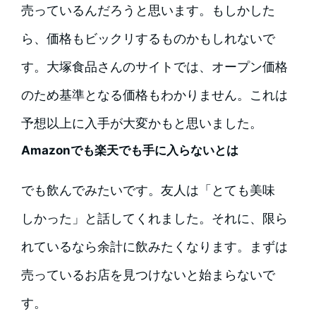
売っているんだろうと思います。もしかした
ら、価格もビックリするものかもしれないで
す。大塚食品さんのサイトでは、オープン価格
のため基準となる価格もわかりません。これは
予想以上に入手が大変かもと思いました。
Amazonでも楽天でも手に入らないとは
でも飲んでみたいです。友人は「とても美味
しかった」と話してくれました。それに、限ら
れているなら余計に飲みたくなります。まずは
売っているお店を見つけないと始まらないで
す。