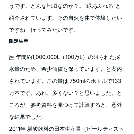
うです。どんな地域なのか？。”緑あふれる”と
紹介されています。その自然を体で体験したい
ですね、行ってみたいです。
限定生産
￼ 年間約1,000,000L（100万L）の限られた採
水量のため、希少価値を保っています。と案内
されています。この量は 750mlのボトルで133
万本です。あれ、多くない？と思いました。と
ころが、参考資料を見つけて計算すると、意外
な結果でした。
2011年 炭酸飲料の日本生産量（ビールティスト