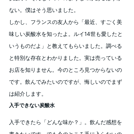
ない。僕はそう思いました。
しかし、フランスの友人から「最近、すごく美
味しい炭酸水を知ったよ。ルイ14世も愛したと
いうものだよ」と教えてもらいました。調べる
と特別な存在とわかりました。実は売っている
お店を知りません。今のところ見つからないの
です。飲んでみたいのですが、悔しいのでまず
は紹介します。
入手できない炭酸水
入手できたら「どんな味か？」。飲んだ感想を