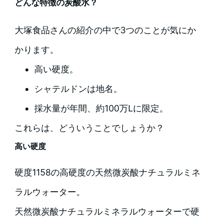
どんな特徴の炭酸水？
大塚食品さんの紹介の中で3つのことが気にか
かります。
高い硬度。
シャテルドンは地名。
採水量が年間、約100万Lに限定。
これらは、どういうことでしょうか？
高い硬度
硬度1158の高硬度の天然微炭酸ナチュラルミネ
ラルウォーター。
天然微炭酸ナチュラルミネラルウォーターで硬