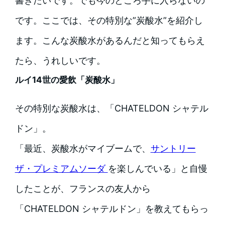
書きたいです。でも今のところ手に入らないの
です。ここでは、その特別な”炭酸水”を紹介し
ます。こんな炭酸水があるんだと知ってもらえ
たら、うれしいです。
ルイ14世の愛飲「炭酸水」
その特別な炭酸水は、「CHATELDON シャテル
ドン」。
「最近、炭酸水がマイブームで、
サントリー
ザ・プレミアムソーダ
を楽しんでいる」と自慢
したことが、フランスの友人から
「CHATELDON シャテルドン」を教えてもらっ