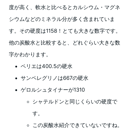
度が高く、軟水と比べるとカルシウム・マグネ
シウムなどのミネラル分が多く含まれていま
す。その硬度は1158！とても大きな数字です。
他の炭酸水と比較すると、どれぐらい大きな数
字かわかります。
ペリエは400.5の硬水
サンペレグリノは667の硬水
ゲロルシュタイナーが1310
シャテルドンと同じくらいの硬度で
す。
この炭酸水紹介できていないですね。