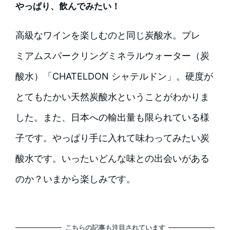
やっぱり、飲んでみたい！
高級なワインを楽しむのと同じ炭酸水。プレ
ミアムスパークリングミネラルウォーター（炭
酸水）「CHATELDON シャテルドン」。硬度が
とてもたかい天然炭酸水ということがわかりま
した。また、日本への輸出量も限られている様
子です。やっぱり手に入れて味わってみたい炭
酸水です。いったいどんな味との出会いがある
のか？いまから楽しみです。
こちらの記事も注目されています