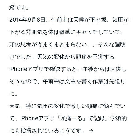
縮です。
2014年9月8日、午前中は天候が下り坂。気圧が
下がる雰囲気を体は敏感にキャッチしていて、
頭の思考がうまくまとまらない、、そんな週明
けでした。
天気の変化から頭痛を予測する
iPhoneアプリで確認すると、午後からは回復し
そうなので、午前中は文章を書く作業は先送り
に。
天気、特に気圧の変化で激しい頭痛に悩んでい
て、iPhoneアプリ『頭痛ーる』で記録。学術的
にも指摘されているようです。 →