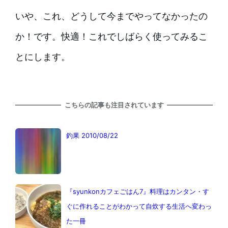
いや、これ、どうして今までやってなかったの
か！です。快適！これでしばらく使ってみるこ
とにします。
こちらの記事も注目されています
釣果 2010/08/22
『syunkonカフェごはん7』料理はカンタン・す
ぐに作れることがわかって自炊する生活へ変わっ
た一冊