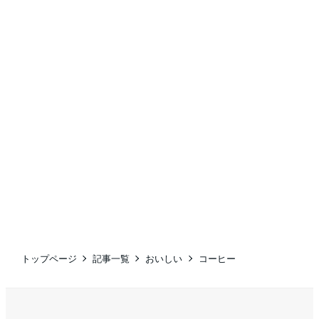
トップページ
記事一覧
おいしい
コーヒー