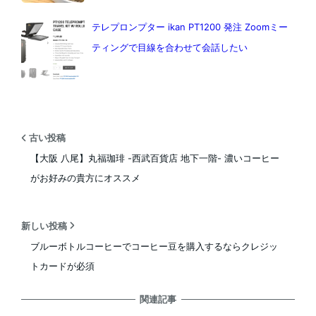
テレプロンプター ikan PT1200 発注 Zoomミー
ティングで目線を合わせて会話したい
古い投稿
【大阪 八尾】丸福珈琲 -西武百貨店 地下一階- 濃いコーヒー
がお好みの貴方にオススメ
新しい投稿
ブルーボトルコーヒーでコーヒー豆を購入するならクレジッ
トカードが必須
関連記事