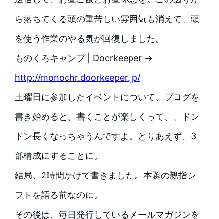
ら落ちてくる頭の重苦しい雰囲気も消えて、頭
を使う作業のやる気が回復しました。
ものくろキャンプ | Doorkeeper →
http://monochr.doorkeeper.jp/
土曜日に参加したイベントについて、ブログを
書き始めると、書くことが楽しくって、、ドン
ドン長くなっちゃうんですよ。とりあえず、3
部構成にすることに。
結局、2時間かけて書きました。本題の親指シ
フトを語る前なのに。
その後は、毎日発行しているメールマガジンを