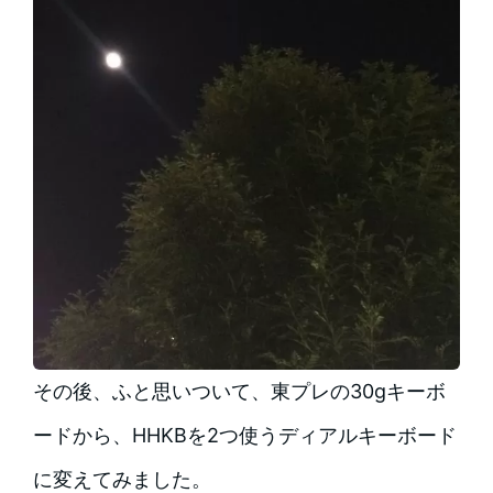
その後、ふと思いついて、東プレの30gキーボ
ードから、HHKBを2つ使うディアルキーボード
に変えてみました。