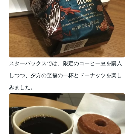
スターバックスでは、限定のコーヒー豆を購入
しつつ、夕方の至福の一杯とドーナッツを楽し
みました。