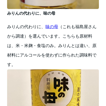
みりんの代わりに、味の母
みりんの代わりに、
味の母
（これも福島屋さん
から調達）を選んでいます。こちらも原材料
は、米・米麹・食塩のみ。みりんとは違い、原
材料にアルコールを使わずに作られた調味料で
す。