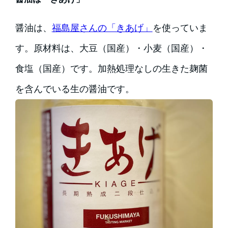
醤油は、
福島屋さんの「きあげ」
を使っていま
す。原材料は、大豆（国産）・小麦（国産）・
食塩（国産）です。加熱処理なしの生きた麹菌
を含んでいる生の醤油です。