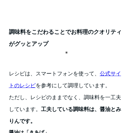
調味料をこだわることでお料理のクオリティ
がグッとアップ
レシピは、スマートフォンを使って、
公式サイ
トのレシピ
を参考にして調理しています。
ただし、レシピのままでなく、調味料を一工夫
しています。
工夫している調味料は、醤油とみ
りんです。
醤油は「きあげ」