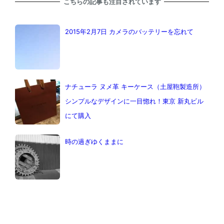
こちらの記事も注目されています
2015年2月7日 カメラのバッテリーを忘れて
ナチューラ ヌメ革 キーケース（土屋鞄製造所）
シンプルなデザインに一目惚れ！東京 新丸ビル
にて購入
時の過ぎゆくままに