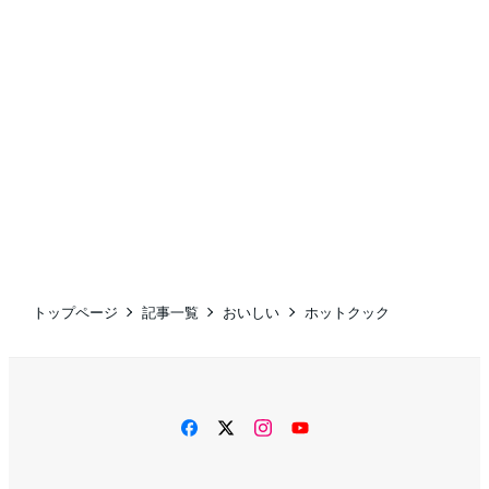
トップページ
記事一覧
おいしい
ホットクック
facebook
twitter
instagram
YouTube