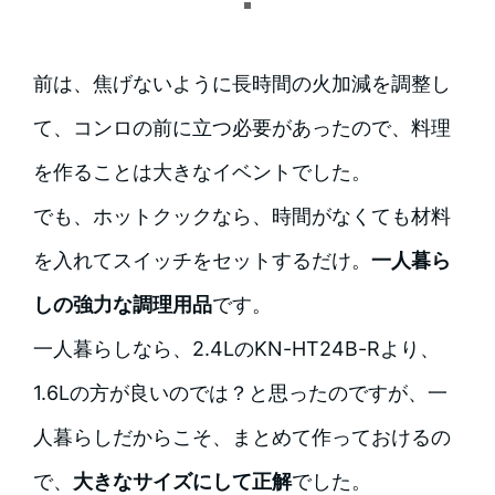
前は、焦げないように長時間の火加減を調整し
て、コンロの前に立つ必要があったので、料理
を作ることは大きなイベントでした。
でも、ホットクックなら、時間がなくても材料
を入れてスイッチをセットするだけ。
一人暮ら
しの強力な調理用品
です。
一人暮らしなら、2.4LのKN-HT24B-Rより、
1.6Lの方が良いのでは？と思ったのですが、一
人暮らしだからこそ、まとめて作っておけるの
で、
大きなサイズにして正解
でした。