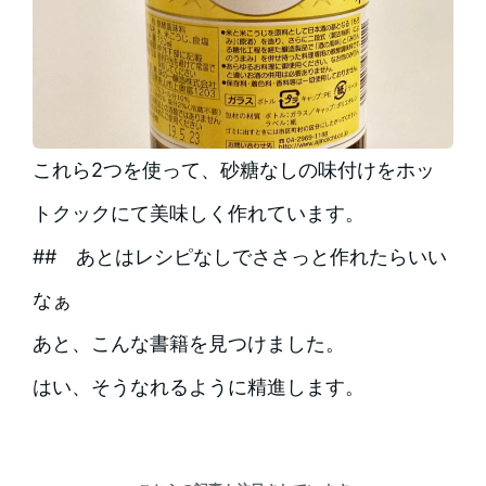
これら2つを使って、砂糖なしの味付けをホッ
トクックにて美味しく作れています。
## あとはレシピなしでささっと作れたらいい
なぁ
あと、こんな書籍を見つけました。
はい、そうなれるように精進します。