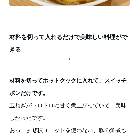
材料を切って入れるだけで美味しい料理がで
きる
材料を切ってホットクックに入れて、スイッチ
ポンだけです。
玉ねぎがトロトロに甘く煮上がっていて、美味
しかったです。
あっ、まぜ枝ユニットを使わない、豚の角煮も