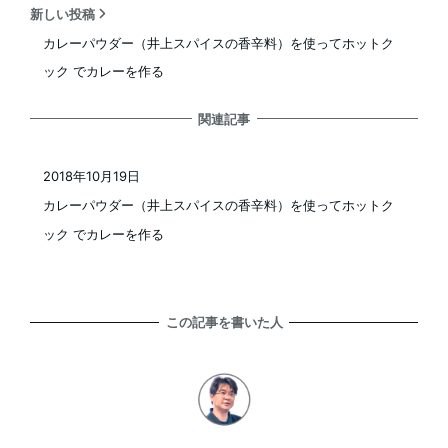
新しい投稿
カレーパウダー（井上スパイスの香辛料）を使ってホットク
ック でカレーを作る
関連記事
2018年10月19日
投稿日
カレーパウダー（井上スパイスの香辛料）を使ってホットク
ック でカレーを作る
この記事を書いた人