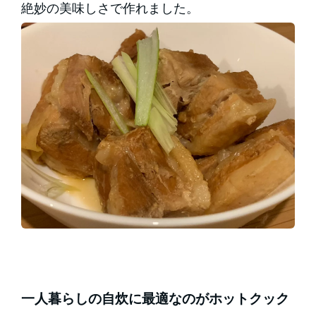
絶妙の美味しさで作れました。
一人暮らしの自炊に最適なのがホットクック