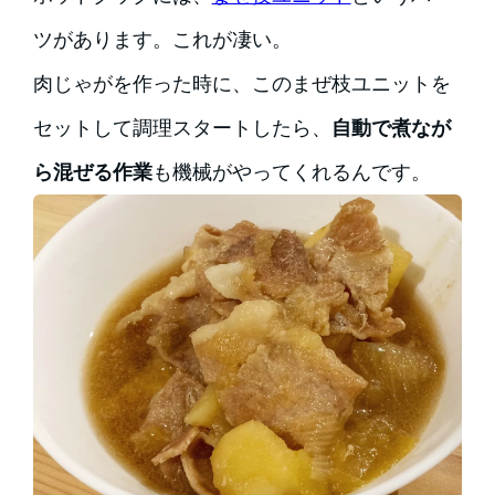
ツがあります。これが凄い。
肉じゃがを作った時に、このまぜ枝ユニットを
セットして調理スタートしたら、
自動で煮なが
ら混ぜる作業
も機械がやってくれるんです。