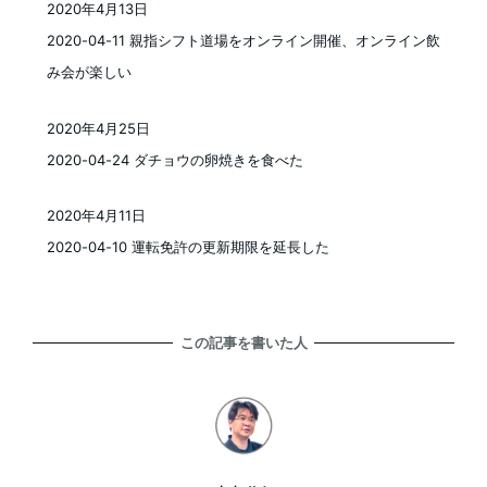
2020年4月13日
投稿日
2020-04-11 親指シフト道場をオンライン開催、オンライン飲
み会が楽しい
2020年4月25日
投稿日
2020-04-24 ダチョウの卵焼きを食べた
2020年4月11日
投稿日
2020-04-10 運転免許の更新期限を延長した
この記事を書いた人