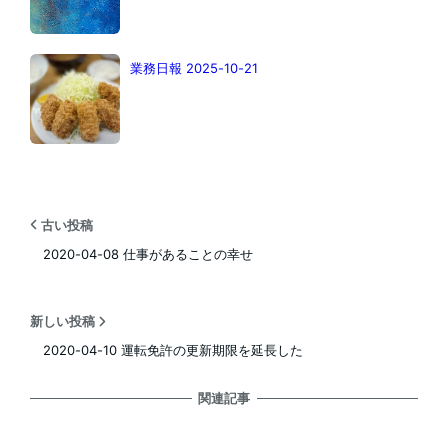
業務日報 2025-10-21
古い投稿
2020-04-08 仕事があることの幸せ
新しい投稿
2020-04-10 運転免許の更新期限を延長した
関連記事