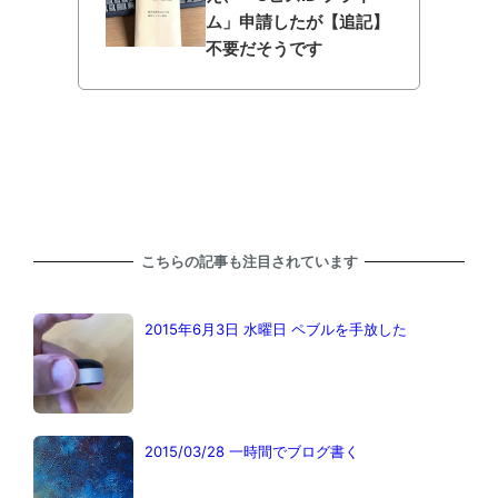
ム」申請したが【追記】
不要だそうです
こちらの記事も注目されています
2015年6月3日 水曜日 ペブルを手放した
2015/03/28 一時間でブログ書く