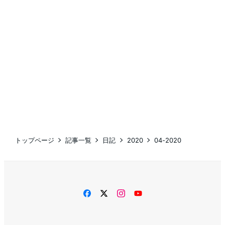
トップページ
記事一覧
日記
2020
04-2020
facebook
twitter
instagram
YouTube