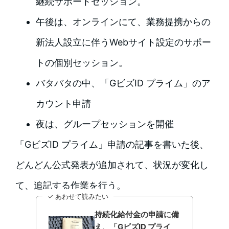
継続サポートセッション。
午後は、オンラインにて、業務提携からの
新法人設立に伴うWebサイト設定のサポー
トの個別セッション。
バタバタの中、「GビズID プライム」のア
カウント申請
夜は、グループセッションを開催
「GビズID プライム」申請の記事を書いた後、
どんどん公式発表が追加されて、状況が変化し
て、追記する作業を行う。
✓ あわせて読みたい
持続化給付金の申請に備
え、「GビズID プライ