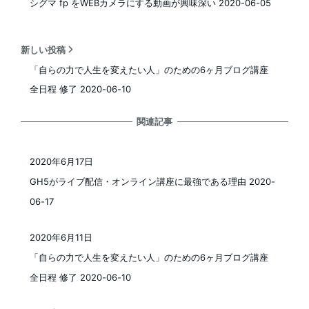
シグマ fp をWEBカメラにする動画が興味深い 2020-06-05
新しい投稿
「自らの力で人生を変えたい人」のための6ヶ月ブログ講座
全日程 修了 2020-06-10
関連記事
2020年6月17日
投稿日
GH5がライブ配信・オンライン講座に最強である理由 2020-
06-17
2020年6月11日
投稿日
「自らの力で人生を変えたい人」のための6ヶ月ブログ講座
全日程 修了 2020-06-10