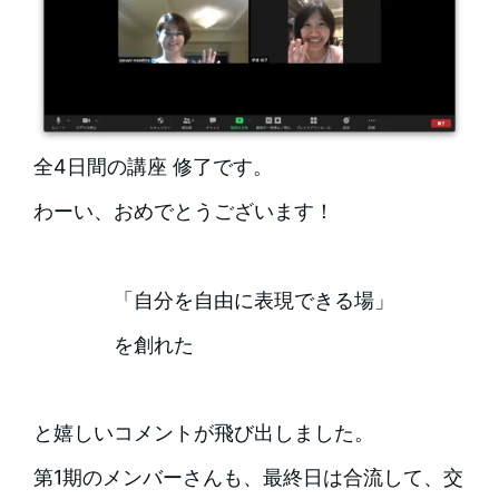
全4日間の講座 修了です。
わーい、おめでとうございます！
「自分を自由に表現できる場」
を創れた
と嬉しいコメントが飛び出しました。
第1期のメンバーさんも、最終日は合流して、交