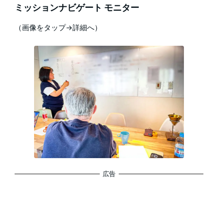
ミッションナビゲート モニター
（画像をタップ→詳細へ）
広告