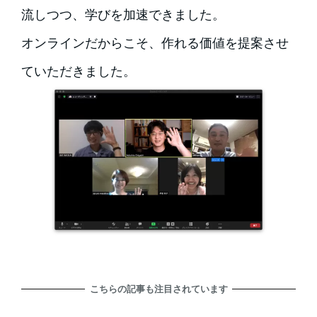
流しつつ、学びを加速できました。
オンラインだからこそ、作れる価値を提案させ
ていただきました。
こちらの記事も注目されています