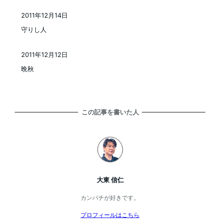
2011年12月14日
投稿日
守りし人
2011年12月12日
投稿日
晩秋
この記事を書いた人
大東 信仁
カンパチが好きです。
プロフィールはこちら