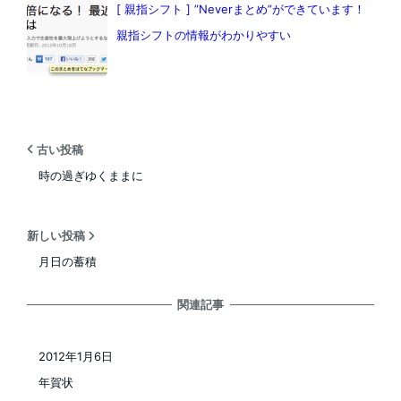
[ 親指シフト ] ”Neverまとめ”ができています！
親指シフトの情報がわかりやすい
古い投稿
時の過ぎゆくままに
新しい投稿
月日の蓄積
関連記事
2012年1月6日
投稿日
年賀状