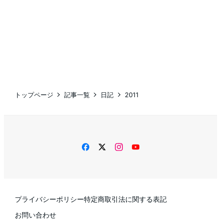
トップページ
記事一覧
日記
2011
facebook
twitter
instagram
YouTube
プライバシーポリシー
特定商取引法に関する表記
お問い合わせ