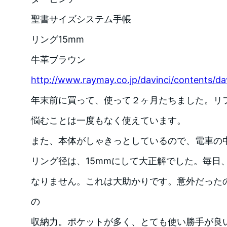
聖書サイズシステム手帳
リング15mm
牛革ブラウン
http://www.raymay.co.jp/davinci/contents/dav
年末前に買って、使って２ヶ月たちました。リ
悩むことは一度もなく使えています。
また、本体がしゃきっとしているので、電車の
リング径は、15mmにして大正解でした。毎日
なりません。これは大助かりです。意外だった
の
収納力。ポケットが多く、とても使い勝手が良