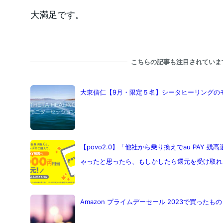
大満足です。
こちらの記事も注目されていま
大東信仁【9月・限定５名】シータヒーリングの
【povo2.0】「他社から乗り換えでau PAY
ゃったと思ったら、もしかしたら還元を受け取れ
Amazon プライムデーセール 2023で買ったもの