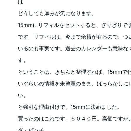
は
どうしても厚みが気になります。
15mmにリフィルをセットすると、ぎりぎりで
です。リフィルは、今まで余裕が有るので、つ
いるのも事実です。過去のカレンダーも意味な
す。
ということは、きちんと整理すれば、15mmで
いぐらいの情報を未整理のまま、ほっらかしに
い。
と強引な理由付けで、15mmに決めました。
買ったのはこれです。５０４０円。高価ですが
ダ・ビンチ