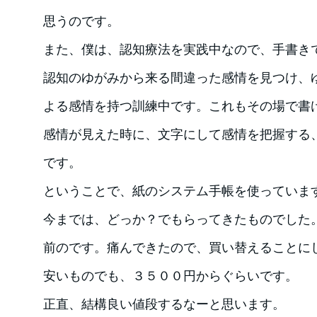
思うのです。
また、僕は、認知療法を実践中なので、手書き
認知のゆがみから来る間違った感情を見つけ、
よる感情を持つ訓練中です。これもその場で書
感情が見えた時に、文字にして感情を把握する
です。
ということで、紙のシステム手帳を使っていま
今までは、どっか？でもらってきたものでした
前のです。痛んできたので、買い替えることに
安いものでも、３５００円からぐらいです。
正直、結構良い値段するなーと思います。