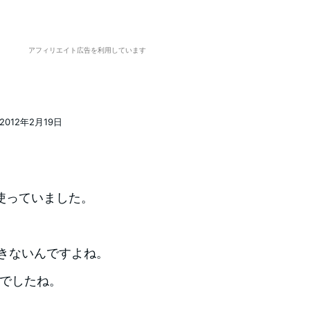
アフィリエイト広告を利用しています
2012年2月19日
稿日
使っていました。
できないんですよね。
Kでしたね。