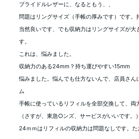
ブライドルレザーに、なるともう、、
問題はリングサイズ（手帳の厚みです）です。
当然良いです、でも収納力はリングサイズが大
す。
これは、悩みました。
収納力のある24mm？持ち運びやすい15mm
悩みました。悩んでも仕方ないんで、店員さん
ム
手帳に使っているリフィルを全部交換して、両
（さすが、東急○ンズ、サービスがいいです。
24ｍｍはリフィルの収納力は問題なしです。