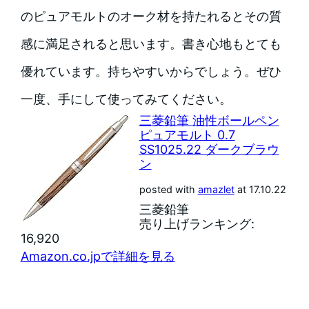
のピュアモルトのオーク材を持たれるとその質
感に満足されると思います。書き心地もとても
優れています。持ちやすいからでしょう。ぜひ
一度、手にして使ってみてください。
三菱鉛筆 油性ボールペン
ピュアモルト 0.7
SS1025.22 ダークブラウ
ン
posted with
amazlet
at 17.10.22
三菱鉛筆
売り上げランキング:
16,920
Amazon.co.jpで詳細を見る