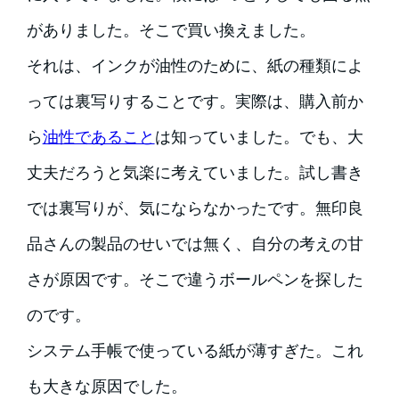
がありました。そこで買い換えました。
それは、インクが油性のために、紙の種類によ
っては裏写りすることです。実際は、購入前か
ら
油性であること
は知っていました。でも、大
丈夫だろうと気楽に考えていました。試し書き
では裏写りが、気にならなかったです。無印良
品さんの製品のせいでは無く、自分の考えの甘
さが原因です。そこで違うボールペンを探した
のです。
システム手帳で使っている紙が薄すぎた。これ
も大きな原因でした。