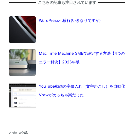
こちらの記事も注目されています
WordPressへ移行(いきなりですが)
Mac Time Machine SMBで設定する方法【4つの
エラー解決】2026年版
YouTube動画の字幕入れ（文字起こし）を自動化
Vrewがめっちゃ楽だった
古い投稿