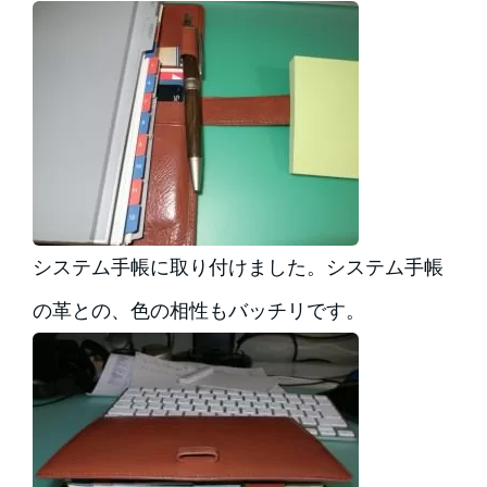
システム手帳に取り付けました。システム手帳
の革との、色の相性もバッチリです。