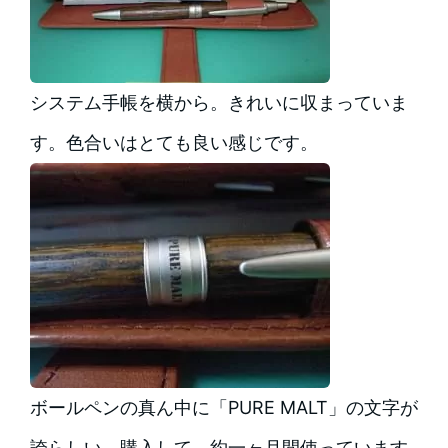
システム手帳を横から。きれいに収まっていま
す。色合いはとても良い感じです。
ボールペンの真ん中に「PURE MALT」の文字が
誇らしい。購入して、約一ヶ月間使っています