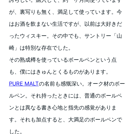
が、裏写りも無く、満足して使っています。今
はお酒を飲まない生活ですが、以前は大好きだ
ったウィスキー。その中でも、サントリー「山
崎」は特別な存在でした。
その熟成樽を使っているボールペンという点
も、僕にはきゅんとくるものがあります。
PURE MALT
の名前も感慨深い。オーク材のボー
ルペン。それ持ったときには、普通のボールペ
ンとは異なる書き心地と指先の感覚がありま
す。それも加点すると、大満足のボールペンで
した。