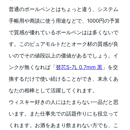
普通のボールペンとはちょっと違う、システム
手帳用や商談に使う用途などで、1000円の予算
で質感が優れているボールペンはは多くないで
す。このピュアモルトだとオーク材の質感が良
いのでその値段以上の価値があるでしょう。イ
ンクが無くなれば「
替芯S-7L 0.7mm 黒
」を交
換するだけで使い続けることができ、末永くあ
なたの相棒として活躍してくれます。
ウィスキー好きの人にはたまらない一品だと思
います。また仕事先での話題作りにも役立って
くれます。お酒をあまり飲まれない方でも、こ