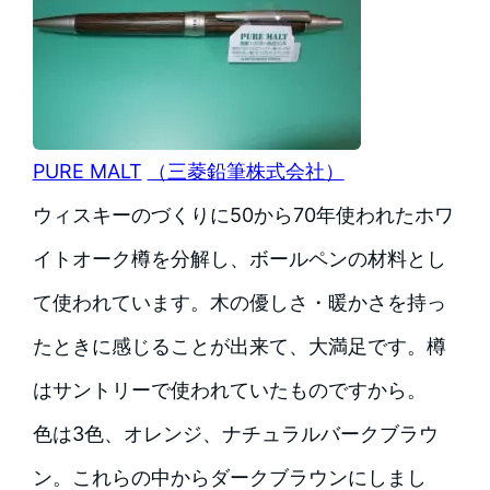
PURE MALT
（三菱鉛筆株式会社）
ウィスキーのづくりに50から70年使われたホワ
イトオーク樽を分解し、ボールペンの材料とし
て使われています。木の優しさ・暖かさを持っ
たときに感じることが出来て、大満足です。樽
はサントリーで使われていたものですから。
色は3色、オレンジ、ナチュラルバークブラウ
ン。これらの中からダークブラウンにしまし