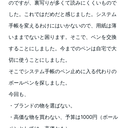
のですが、裏写りが多くて読みにくくいもので
した。これではだめだと感じました。システム
手帳を変えるわけにはいかないので、用紙は薄
いままでないと困ります。そこで、ペンを交換
することにしました。今までのペンは自宅で大
切に使うことにしました。
そこでシステム手帳のペン止めに入る代わりの
ボールペンを探しました。
今回も、
・ブランドの物を選ばない。
・高価な物を買わない、予算は1000円（ボール