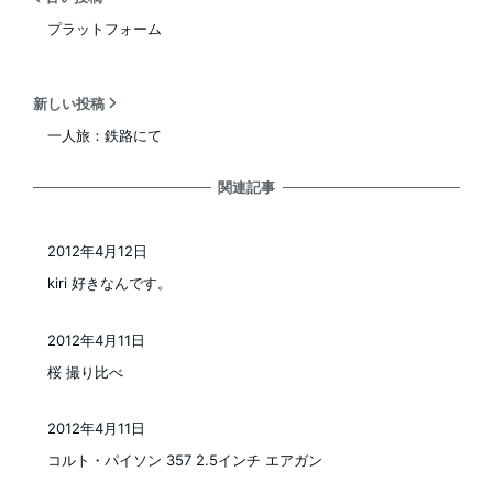
プラットフォーム
新しい投稿
一人旅：鉄路にて
関連記事
2012年4月12日
投稿日
kiri 好きなんです。
2012年4月11日
投稿日
桜 撮り比べ
2012年4月11日
投稿日
コルト・パイソン 357 2.5インチ エアガン