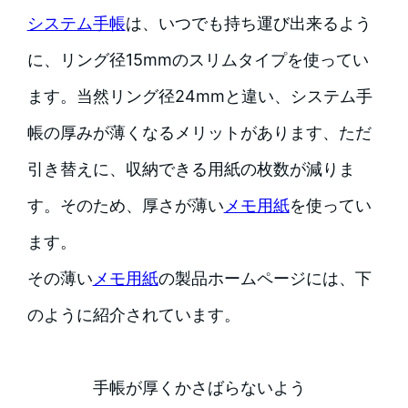
システム手帳
は、いつでも持ち運び出来るよう
に、リング径15mmのスリムタイプを使ってい
ます。当然リング径24mmと違い、システム手
帳の厚みが薄くなるメリットがあります、ただ
引き替えに、収納できる用紙の枚数が減りま
す。そのため、厚さが薄い
メモ用紙
を使ってい
ます。
その薄い
メモ用紙
の製品ホームページには、下
のように紹介されています。
手帳が厚くかさばらないよう