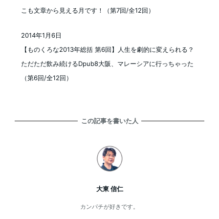
こも文章から見える月です！（第7回/全12回）
2014年1月6日
投稿日
【ものくろな2013年総括 第6回】人生を劇的に変えられる？
ただただ飲み続けるDpub8大阪、マレーシアに行っちゃった
（第6回/全12回）
この記事を書いた人
大東 信仁
カンパチが好きです。