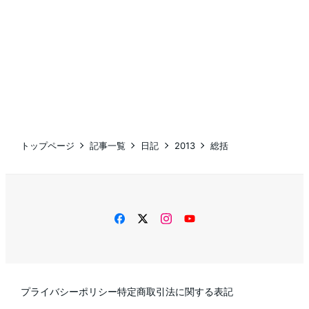
トップページ
記事一覧
日記
2013
総括
facebook
twitter
instagram
YouTube
プライバシーポリシー
特定商取引法に関する表記