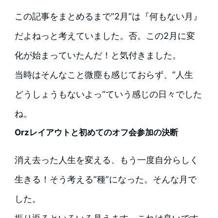
この記事をまとめるまで”2月”は『何もない月』
だよねっと考えていました。否。この2月に変
化が始まっていたんだ！と気付きました。
当時はそんなこと微塵も感じておらず、”人生
どうしょうもないよっ”ていう感じの日々でした
ね。
Orzレイアウトと初めてのオフ会参加の決断
消え去った人生を変える、もう一度自分らしく
生きる！そう考える”種”になった。そんな月で
した。