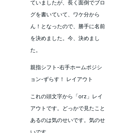
ていましたが、長く面倒でブロ
グを書いていて、ワケ分から
ん！となったので、勝手に名前
を決めました。今、決めまし
た。
親指シフト-右手ホームポジシ
ョン-ずらす！ レイアウト
これの頭文字から「orz」レイ
アウトです。どっかで見たこと
あるのは気のせいです。気のせ
いです。