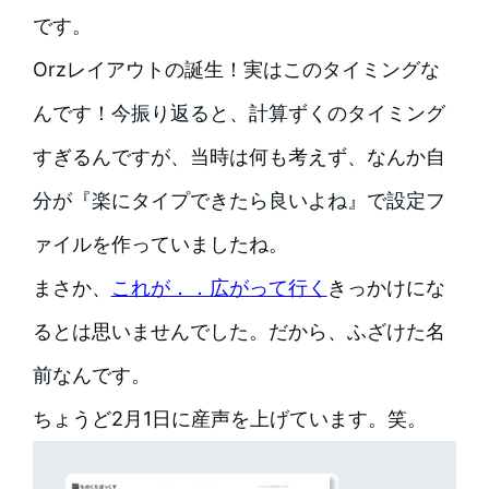
です。
Orzレイアウトの誕生！実はこのタイミングな
んです！今振り返ると、計算ずくのタイミング
すぎるんですが、当時は何も考えず、なんか自
分が『楽にタイプできたら良いよね』で設定フ
ァイルを作っていましたね。
まさか、
これが．．広がって行く
きっかけにな
るとは思いませんでした。だから、ふざけた名
前なんです。
ちょうど2月1日に産声を上げています。笑。