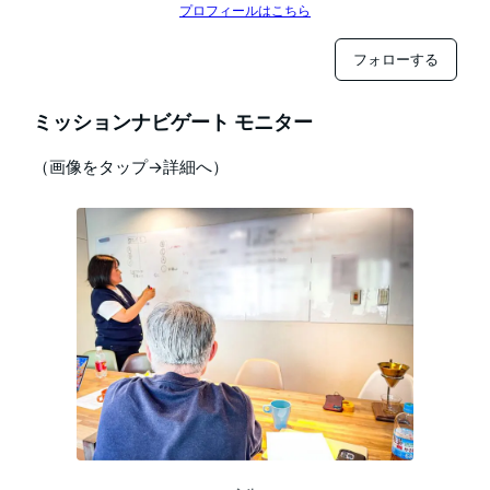
プロフィールはこちら
フォローする
ミッションナビゲート モニター
（画像をタップ→詳細へ）