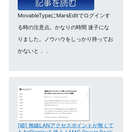
MovableTypeにMarsEditでログインす
る時の注意点。かなりの時間 迷子にな
りました。ノウハウをしっかり持ってお
かないと．．
[箱] 無線LANアクセスポイントが無くて