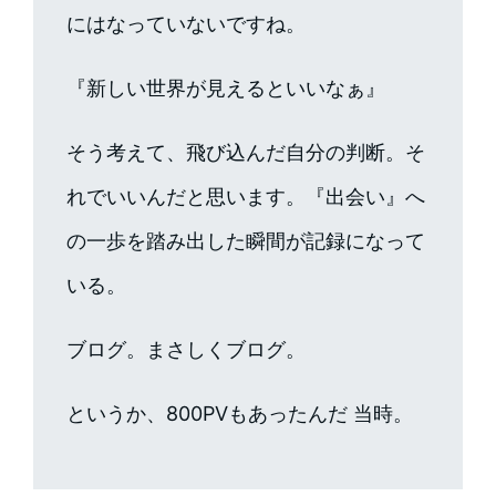
にはなっていないですね。
『新しい世界が見えるといいなぁ』
そう考えて、飛び込んだ自分の判断。そ
れでいいんだと思います。『出会い』へ
の一歩を踏み出した瞬間が記録になって
いる。
ブログ。まさしくブログ。
というか、800PVもあったんだ 当時。