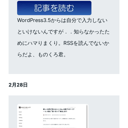
WordPress3.5からは自分で入力しない
といけないんですが．．知らなかったた
めにハマりまくり。RSSを読んでないか
らだよ、ものくろ君。
2月28日