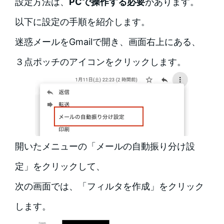
設定方法は、
PCで操作する必要
があります。
以下に設定の手順を紹介します。
迷惑メールをGmailで開き、画面右上にある、
３点ポッチのアイコンをクリックします。
開いたメニューの「メールの自動振り分け設
定」をクリックして、
次の画面では、「フィルタを作成」をクリック
します。