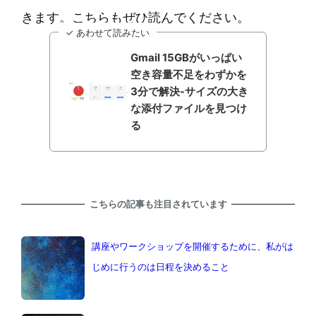
きます。こちらもぜひ読んでください。
✓ あわせて読みたい
Gmail 15GBがいっぱい
空き容量不足をわずかを
3分で解決-サイズの大き
な添付ファイルを見つけ
る
こちらの記事も注目されています
講座やワークショップを開催するために、私がは
じめに行うのは日程を決めること