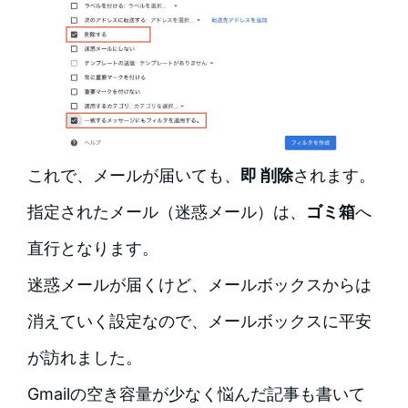
これで、メールが届いても、
即 削除
されます。
指定されたメール（迷惑メール）は、
ゴミ箱
へ
直行となります。
迷惑メールが届くけど、メールボックスからは
消えていく設定なので、メールボックスに平安
が訪れました。
Gmailの空き容量が少なく悩んだ記事も書いて