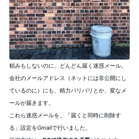
頼みもしないのに、どんどん届く迷惑メール。
会社のメールアドレス（ネットには非公開にし
ているのに）にも、精力バリバリとか、変なメ
ールが届きます。
これら迷惑メールを、「届くと同時に削除す
る」設定をGmailで行いました。