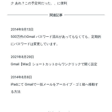
ク あれ？この予定何だった、、に便利
関連記事
2014年9月13日
投稿日
500万件のGmail パスワード流出があってもなくても、定期的
にパスワードは変更しています。
2021年8月29日
投稿日
Gmail【Mac】ショートカットからワンクリックで開く設定
2014年8月8日
投稿日
iPadにて Gmailで一括メールをアーカイブ・ゴミ箱へ移動す
る方法