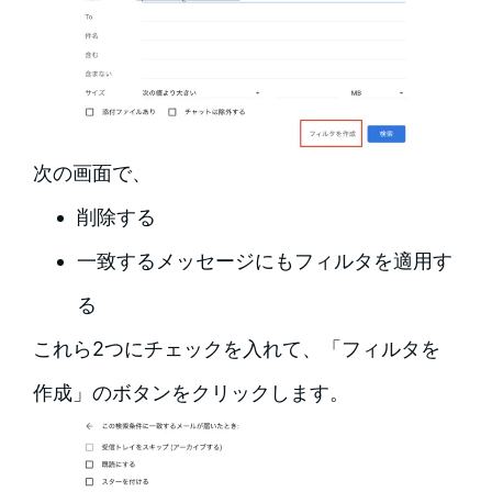
次の画面で、
削除する
一致するメッセージにもフィルタを適用す
る
これら2つにチェックを入れて、「フィルタを
作成」のボタンをクリックします。