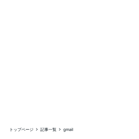
トップページ
記事一覧
gmail