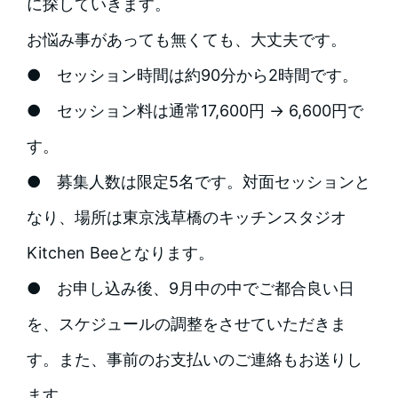
に探していきます。
お悩み事があっても無くても、大丈夫です。
● セッション時間は約90分から2時間です。
● セッション料は通常17,600円 → 6,600円で
す。
● 募集人数は限定5名です。対面セッションと
なり、場所は東京浅草橋のキッチンスタジオ
Kitchen Beeとなります。
● お申し込み後、9月中の中でご都合良い日
を、スケジュールの調整をさせていただきま
す。また、事前のお支払いのご連絡もお送りし
ます。