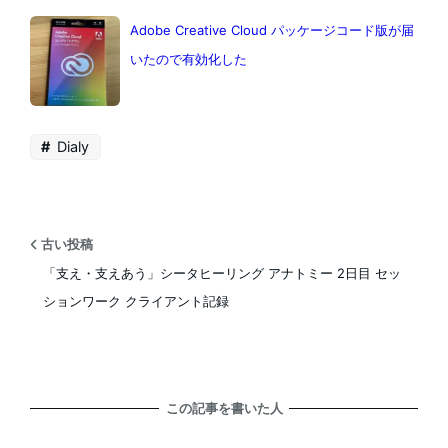
Adobe Creative Cloud パッケージコード版が届
いたので有効化した
Dialy
古い投稿
「支え・支えあう」シータヒーリング アナトミー 2日目 セッ
ションワーク クライアント記録
この記事を書いた人