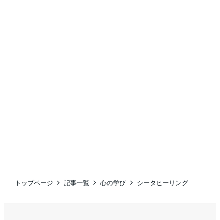
トップページ
記事一覧
心の学び
シータヒーリング