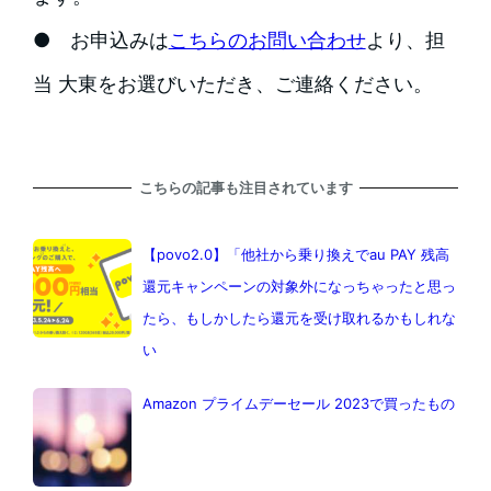
● お申込みは
こちらのお問い合わせ
より、担
当 大東をお選びいただき、ご連絡ください。
こちらの記事も注目されています
【povo2.0】「他社から乗り換えでau PAY 残高
還元キャンペーンの対象外になっちゃったと思っ
たら、もしかしたら還元を受け取れるかもしれな
い
Amazon プライムデーセール 2023で買ったもの