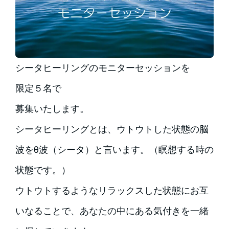
シータヒーリングのモニターセッションを
限定５名で
募集いたします。
シータヒーリングとは、ウトウトした状態の脳
波をθ波（シータ）と言います。（瞑想する時の
状態です。）
ウトウトするようなリラックスした状態にお互
いなることで、あなたの中にある気付きを一緒