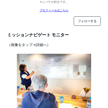
カンパチが好きです。
プロフィールはこちら
フォローする
ミッションナビゲート モニター
（画像をタップ→詳細へ）