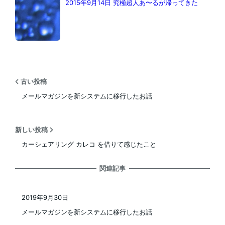
2015年9月14日 究極超人あ〜るが帰ってきた
古い投稿
メールマガジンを新システムに移行したお話
新しい投稿
カーシェアリング カレコ を借りて感じたこと
関連記事
2019年9月30日
投稿日
メールマガジンを新システムに移行したお話