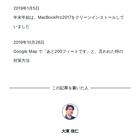
2019年1月5日
投稿日
年末年始は、MacBookPro2017をクリーンインストールして
いました
2019年10月28日
投稿日
Google Map で「あと200フィートです」と、言われた時の
対策方法
この記事を書いた人
大東 信仁