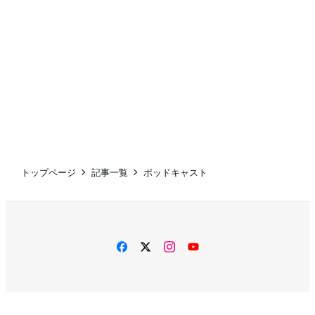
トップページ
記事一覧
ポッドキャスト
facebook
twitter
instagram
YouTube