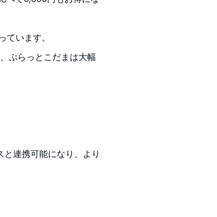
っています。
が、ぷらっとこだまは大幅
ビスと連携可能になり、より