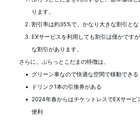
ります。
割引率は約35%で、かなり大きな割引とな
EXサービスを利用しても割引は僅かです
な割引があります。
さらに、ぷらっとこだまの特徴は、
グリーン車なので快適な空間で移動できる
ドリンク1本の引換券がある
2024年春からはチケットレスでEXサー
便利