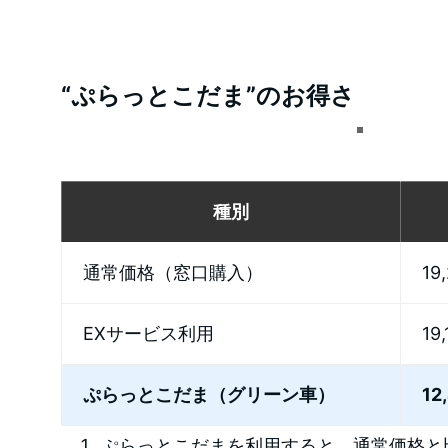
“
ぷらっとこだま”
のお得さ
種別
通常価格（窓口購入）
19
EXサービス利用
19
ぷらっとこだま（グリーン車）
12
ぷらっとこだまを利用すると、通常価格と比