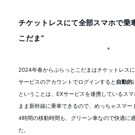
チケットレスにて全部スマホで乗
こだま”
2024年春からぷらっとこだまはチケットレス
サービスのアカウントでログインすると
自動的
ということは、EXサービスを連携しているスマホ
まま新幹線に乗車できるので、めっちゃスマー
4時間の移動時間も、グリーン車なので快適に
た。