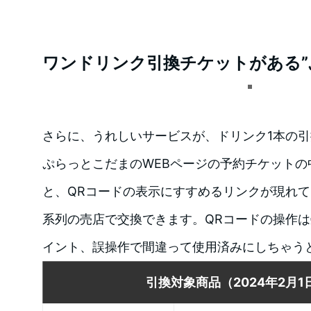
ワンドリンク引換チケットがある”
さらに、うれしいサービスが、ドリンク1本の
ぷらっとこだまのWEBページの予約チケットの
と、QRコードの表示にすすめるリンクが現れて
系列の売店で交換できます。QRコードの操作は
イント、誤操作で間違って使用済みにしちゃう
引換対象商品
（2024年2月