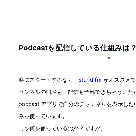
Podcastを配信している仕組みは
楽にスタートするなら、
stand.fm
がオススメで
ャンネルの開設も、配信も全部できちゃう。ただ、
podcast アプリで自分のチャンネルを表示し
みを使っています。
じゃ何を使っているのか？ですが、