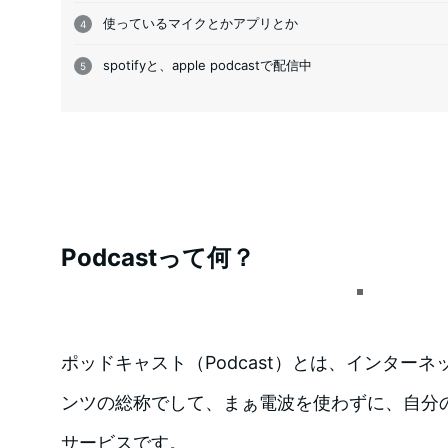
使っているマイクとかアプリとか
spotifyと、apple podcastで配信中
Podcastって何？
ポッドキャスト（Podcast）とは、インター
ンツの総称でして、まぁ電波を使わずに、自分
サービスです。