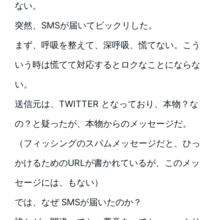
ない。
突然、SMSが届いてビックリした。
まず、呼吸を整えて、深呼吸、慌てない。こう
いう時は慌てて対応するとロクなことにならな
い。
送信元は、TWITTER となっており、本物？な
の？と疑ったが、本物からのメッセージだ。
（フィッシングのスパムメッセージだと、ひっ
かけるためのURLが書かれているが、このメッ
セージには、もない）
では、なぜ SMSが届いたのか？