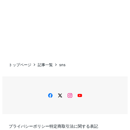
トップページ
記事一覧
sns
facebook
twitter
instagram
YouTube
プライバシーポリシー
特定商取引法に関する表記