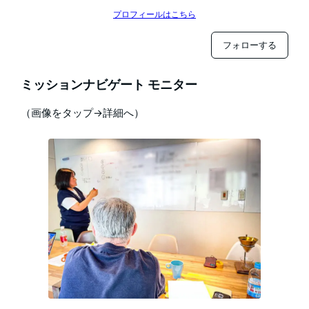
プロフィールはこちら
フォローする
ミッションナビゲート モニター
（画像をタップ→詳細へ）