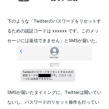
下のような「Twitterのパスワードをリセットす
るための認証コードは xxxxxx です。このメッ
セージには返信できません」とSMSが届いた。
SMSが届いたタイミングに、Twitterは開いてい
ないし、パスワードのリセット操作も行ってい