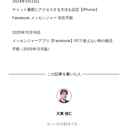
2024年3月23日
投稿日
チャット履歴にアクセスする方法を設定【iPhone】
Facebook メッセンジャー 対応手順
2025年12月16日
投稿日
メッセンジャーアプリ【Facebook】PCで使えない時の復活
手順（2025年12月版）
この記事を書いた人
大東 信仁
カンパチが好きです。