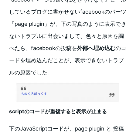
しているブログに書かせないfacebookのパーツ
「page plugin」が、下の写真のように表示でき
ないトラブルに出会いまして、色々と原因を調
べたら、facebookの投稿を
外部へ埋め込む
のコ
ードを埋め込んだことが、表示できないトラブ
ルの原因でした。
scriptのコードが重複すると表示が止まる
下のJavaScriptコードが、page plugin と 投稿