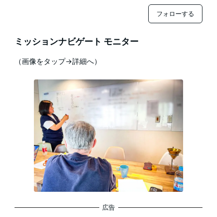
フォローする
ミッションナビゲート モニター
（画像をタップ→詳細へ）
広告