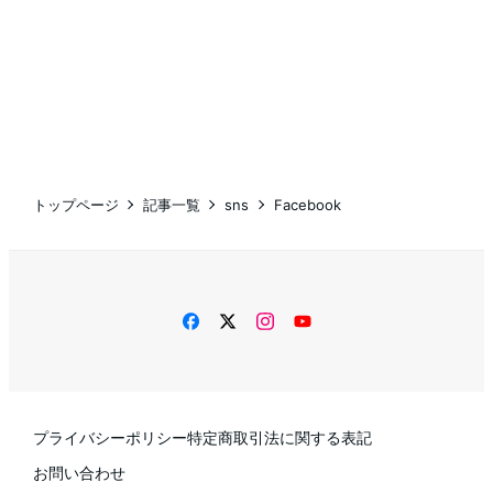
トップページ
記事一覧
sns
Facebook
facebook
twitter
instagram
YouTube
プライバシーポリシー
特定商取引法に関する表記
お問い合わせ