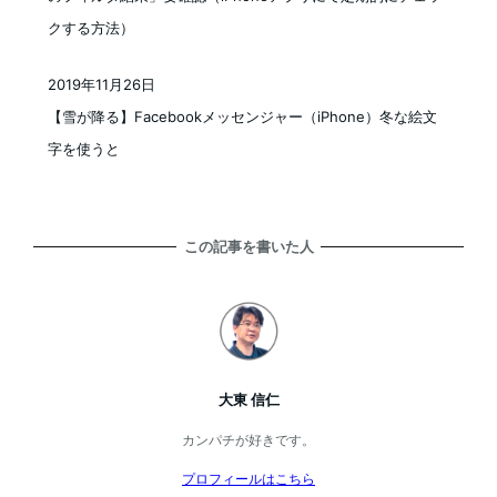
クする方法）
2019年11月26日
投稿日
【雪が降る】Facebookメッセンジャー（iPhone）冬な絵文
字を使うと
この記事を書いた人
大東 信仁
カンパチが好きです。
プロフィールはこちら