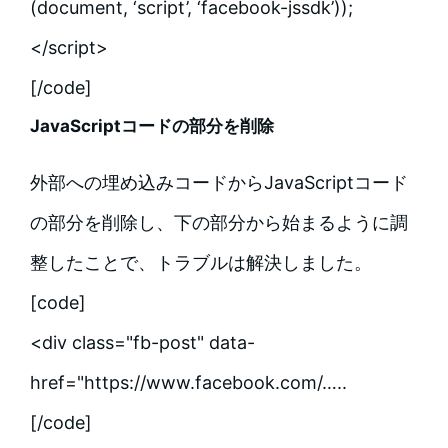
(document, ‘script’, ‘facebook-jssdk’));
</script>
[/code]
JavaScriptコードの部分を削除
外部への埋め込みコードからJavaScriptコード
の部分を削除し、下の部分から始まるように調
整したことで、トラブルは解決しました。
[code]
<div class="fb-post" data-
href="https://www.facebook.com/…..
[/code]