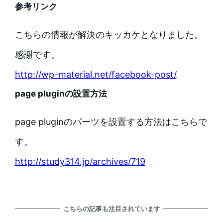
参考リンク
こちらの情報が解決のキッカケとなりました。
感謝です。
http://wp-material.net/facebook-post/
page pluginの設置方法
page pluginのパーツを設置する方法はこちらで
す。
http://study314.jp/archives/719
こちらの記事も注目されています