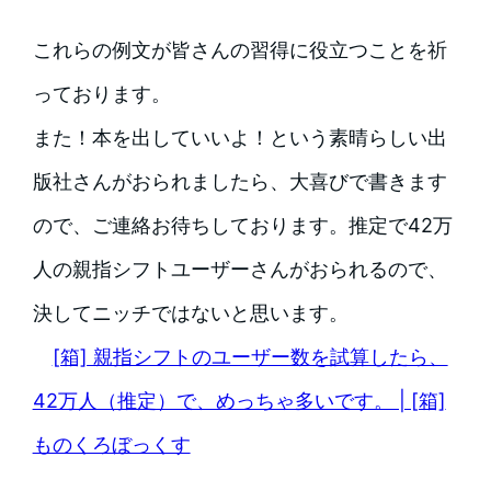
これらの例文が皆さんの習得に役立つことを祈
っております。
また！本を出していいよ！という素晴らしい出
版社さんがおられましたら、大喜びで書きます
ので、ご連絡お待ちしております。推定で42万
人の親指シフトユーザーさんがおられるので、
決してニッチではないと思います。
[箱] 親指シフトのユーザー数を試算したら、
42万人（推定）で、めっちゃ多いです。 | [箱]
ものくろぼっくす