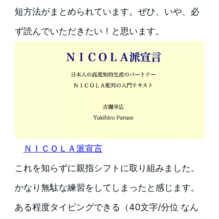
短方法がまとめられています。ぜひ、いや、必
ず読んでいただきたい！と思います。
ＮＩＣＯＬＡ派宣言
これを知らずに親指シフトに取り組みました。
かなり無駄な練習をしてしまったと感じます。
ある程度タイピングできる（40文字/分位 なん