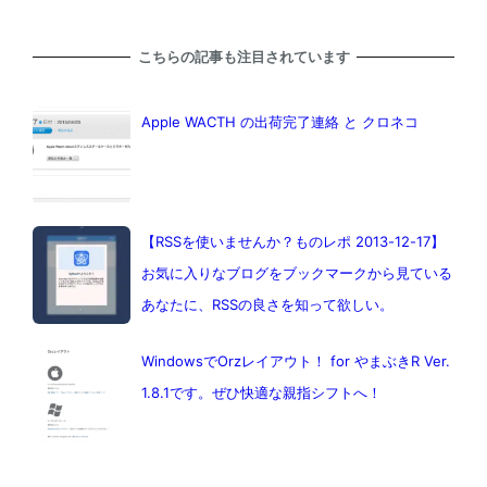
こちらの記事も注目されています
Apple WACTH の出荷完了連絡 と クロネコ
【RSSを使いませんか？ものレポ 2013-12-17】
お気に入りなブログをブックマークから見ている
あなたに、RSSの良さを知って欲しい。
WindowsでOrzレイアウト！ for やまぶきR Ver.
1.8.1です。ぜひ快適な親指シフトへ！