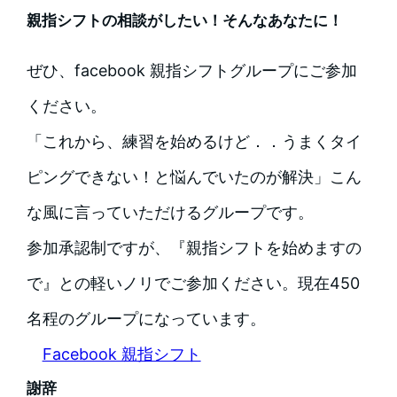
親指シフトの相談がしたい！そんなあなたに！
ぜひ、facebook 親指シフトグループにご参加
ください。
「これから、練習を始めるけど．．うまくタイ
ピングできない！と悩んでいたのが解決」こん
な風に言っていただけるグループです。
参加承認制ですが、『親指シフトを始めますの
で』との軽いノリでご参加ください。現在450
名程のグループになっています。
Facebook 親指シフト
謝辞