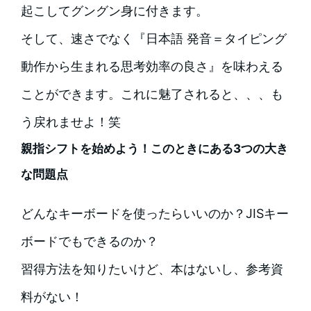
起こしてグングン身に付きます。
そして、速さでなく『日本語 発音＝タイピング
動作から生まれる思考効率の良さ』を味わえる
ことができます。これに魅了されると、、、も
う戻れませよ！笑
親指シフトを始めよう！このときにある3つの大き
な問題点
どんなキーボードを使ったらいいのか？JISキー
ボードでもできるのか？
習得方法を知りたいけど、本はないし、参考資
料がない！