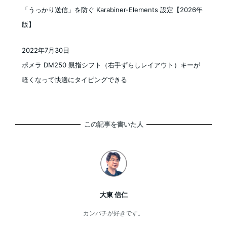
「うっかり送信」を防ぐ Karabiner-Elements 設定【2026年
版】
2022年7月30日
投稿日
ポメラ DM250 親指シフト（右手ずらしレイアウト）キーが
軽くなって快適にタイピングできる
この記事を書いた人
大東 信仁
カンパチが好きです。