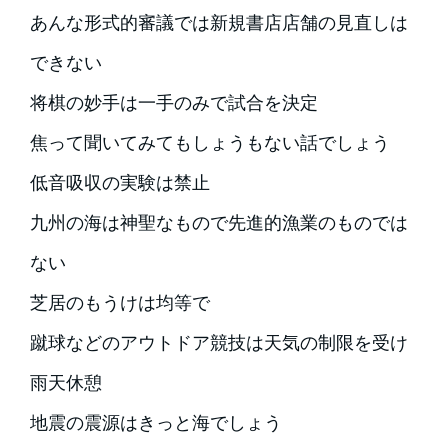
あんな形式的審議では新規書店店舗の見直しは
できない
将棋の妙手は一手のみで試合を決定
焦って聞いてみてもしょうもない話でしょう
低音吸収の実験は禁止
九州の海は神聖なもので先進的漁業のものでは
ない
芝居のもうけは均等で
蹴球などのアウトドア競技は天気の制限を受け
雨天休憩
地震の震源はきっと海でしょう