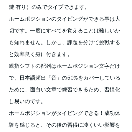
鍵 有り）のみでタイプできます。
ホームポジションのタイピングができる事は大
切です。一度にすべてを覚えることは難しいか
も知れません。しかし、課題を分けて挑戦する
と効率良く身に付きます。
親指シフトの配列はホームポジション文字だけ
で、日本語頻出「音」の50%をカバーしている
ために、面白い文章で練習できるため、習慣化
し易いのです。
ホームポジションがタイピングできる！成功体
験を感じると、その後の習得に凄くいい影響を