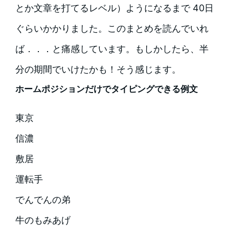
とか文章を打てるレベル）ようになるまで 40日
ぐらいかかりました。このまとめを読んでいれ
ば．．．と痛感しています。もしかしたら、半
分の期間でいけたかも！そう感じます。
ホームポジションだけでタイピングできる例文
東京
信濃
敷居
運転手
でんでんの弟
牛のもみあげ