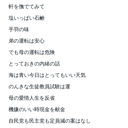
軒を撫でてみて
塩いっぱい石鹸
手羽の味
弟の運転は安心
でも母の運転は危険
とっておきの内緒の話
海は青い今日はとってもいい天気
のんきな生徒教員試験は運
母の愛情人生を反省
機嫌のいい時現金を献金
自民党も民主党も定員減の案はなし