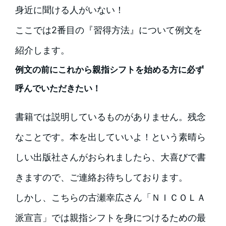
身近に聞ける人がいない！
ここでは2番目の『習得方法』について例文を
紹介します。
例文の前にこれから親指シフトを始める方に必ず
呼んでいただきたい！
書籍では説明しているものがありません。残念
なことです。本を出していいよ！という素晴ら
しい出版社さんがおられましたら、大喜びで書
きますので、ご連絡お待ちしております。
しかし、こちらの古瀬幸広さん「ＮＩＣＯＬＡ
派宣言」では親指シフトを身につけるための最