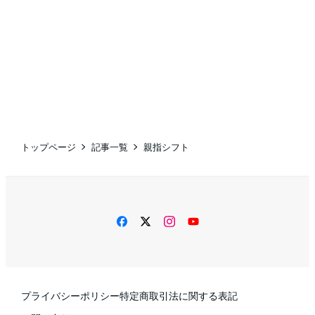
トップページ
記事一覧
親指シフト
facebook
twitter
instagram
YouTube
プライバシーポリシー
特定商取引法に関する表記