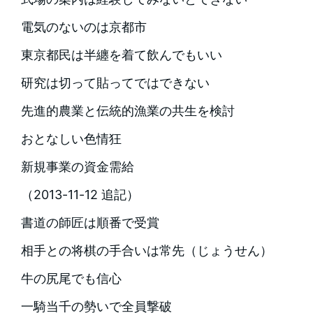
電気のないのは京都市
東京都民は半纏を着て飲んでもいい
研究は切って貼ってではできない
先進的農業と伝統的漁業の共生を検討
おとなしい色情狂
新規事業の資金需給
（2013-11-12 追記）
書道の師匠は順番で受賞
相手との将棋の手合いは常先（じょうせん）
牛の尻尾でも信心
一騎当千の勢いで全員撃破