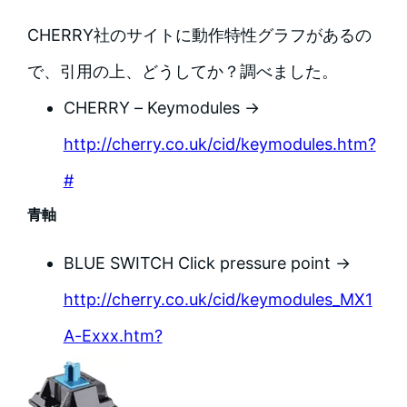
CHERRY社のサイトに動作特性グラフがあるの
で、引用の上、どうしてか？調べました。
CHERRY – Keymodules →
http://cherry.co.uk/cid/keymodules.htm?
#
青軸
BLUE SWITCH Click pressure point →
http://cherry.co.uk/cid/keymodules_MX1
A-Exxx.htm?