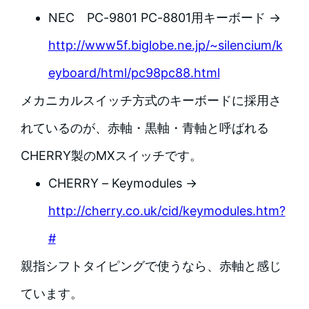
NEC PC-9801 PC-8801用キーボード →
http://www5f.biglobe.ne.jp/~silencium/k
eyboard/html/pc98pc88.html
メカニカルスイッチ方式のキーボードに採用さ
れているのが、赤軸・黒軸・青軸と呼ばれる
CHERRY製のMXスイッチです。
CHERRY – Keymodules →
http://cherry.co.uk/cid/keymodules.htm?
#
親指シフトタイピングで使うなら、赤軸と感じ
ています。