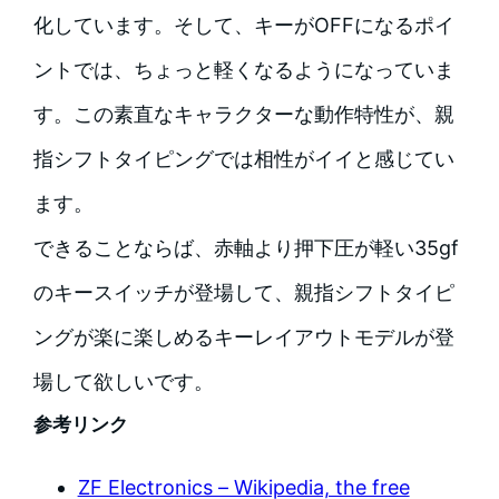
化しています。そして、キーがOFFになるポイ
ントでは、ちょっと軽くなるようになっていま
す。この素直なキャラクターな動作特性が、親
指シフトタイピングでは相性がイイと感じてい
ます。
できることならば、赤軸より押下圧が軽い35gf
のキースイッチが登場して、親指シフトタイピ
ングが楽に楽しめるキーレイアウトモデルが登
場して欲しいです。
参考リンク
ZF Electronics – Wikipedia, the free