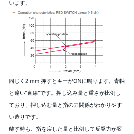
います。
同じく2 mm 押すとキーがONに鳴ります。青軸
と違い”直線”です。押し込み量と重さが比例し
ており、押し込む量と指の力関係がわかりやす
い造りです。
離す時も、指を戻した量と比例して反発力が変