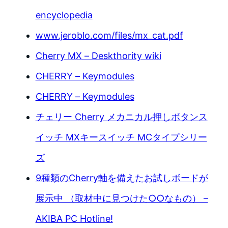
encyclopedia
www.jeroblo.com/files/mx_cat.pdf
Cherry MX – Deskthority wiki
CHERRY – Keymodules
CHERRY – Keymodules
チェリー Cherry メカニカル押しボタンス
イッチ MXキースイッチ MCタイプシリー
ズ
9種類のCherry軸を備えたお試しボードが
展示中 （取材中に見つけた○○なもの） –
AKIBA PC Hotline!