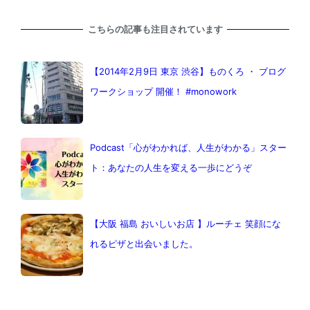
こちらの記事も注目されています
【2014年2月9日 東京 渋谷】ものくろ ・ ブログ
ワークショップ 開催！ #monowork
Podcast「心がわかれば、人生がわかる」スター
ト：あなたの人生を変える一歩にどうぞ
【大阪 福島 おいしいお店 】ルーチェ 笑顔にな
れるピザと出会いました。