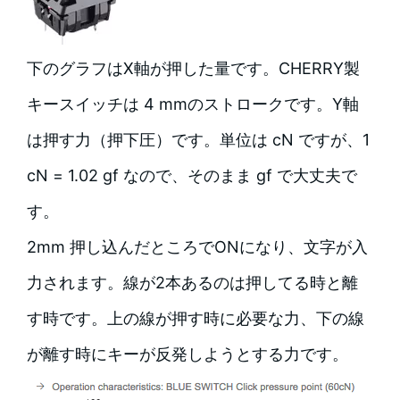
下のグラフはX軸が押した量です。CHERRY製
キースイッチは 4 mmのストロークです。Y軸
は押す力（押下圧）です。単位は cN ですが、1
cN = 1.02 gf なので、そのまま gf で大丈夫で
す。
2mm 押し込んだところでONになり、文字が入
力されます。線が2本あるのは押してる時と離
す時です。上の線が押す時に必要な力、下の線
が離す時にキーが反発しようとする力です。