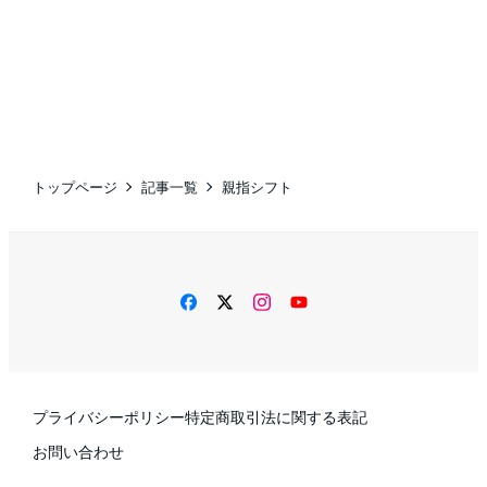
トップページ
記事一覧
親指シフト
facebook
twitter
instagram
YouTube
プライバシーポリシー
特定商取引法に関する表記
お問い合わせ