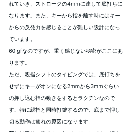
れていき、ストロークの4mmに達して底打ちに
なります。また、キーから指を離す時にはキー
からの反発力を感じることが難しい設計になっ
ています。
60 gfなのですが、重く感じない秘密がここにあ
ります。
ただ、親指シフトのタイピングでは、底打ちを
せずにキーがオンになる2mmから3mmぐらい
の押し込む指の動きをするとラクチンなので
す。特に親指と同時打鍵するので、底まで押し
切る動作は疲れの原因になります。