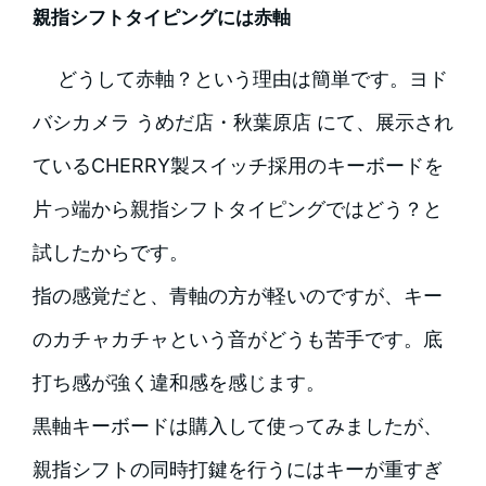
親指シフトタイピングには赤軸
どうして赤軸？という理由は簡単です。ヨド
バシカメラ うめだ店・秋葉原店 にて、展示され
ているCHERRY製スイッチ採用のキーボードを
片っ端から親指シフトタイピングではどう？と
試したからです。
指の感覚だと、青軸の方が軽いのですが、キー
のカチャカチャという音がどうも苦手です。底
打ち感が強く違和感を感じます。
黒軸キーボードは購入して使ってみましたが、
親指シフトの同時打鍵を行うにはキーが重すぎ