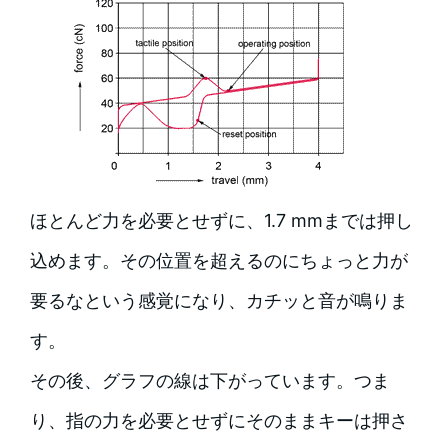
ほとんど力を必要とせずに、1.7 mmまでは押し
込めます。その位置を超えるのにちょっと力が
要るなという感覚になり、カチッと音が鳴りま
す。
その後、グラフの線は下がっています。つま
り、指の力を必要とせずにそのままキーは押さ