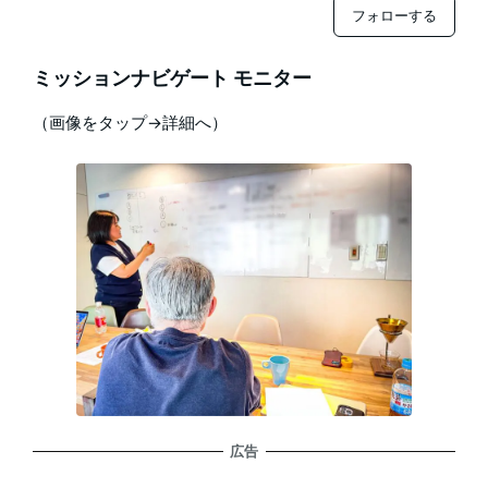
フォローする
ミッションナビゲート モニター
（画像をタップ→詳細へ）
広告