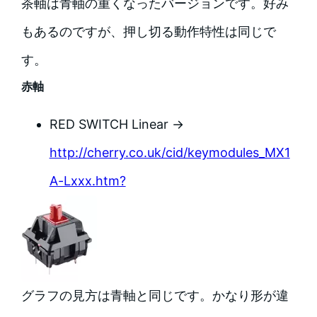
茶軸は青軸の重くなったバージョンです。好み
もあるのですが、押し切る動作特性は同じで
す。
赤軸
RED SWITCH Linear →
http://cherry.co.uk/cid/keymodules_MX1
A-Lxxx.htm?
グラフの見方は青軸と同じです。かなり形が違