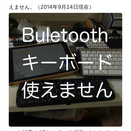
えません。（2014年9月24日現在）