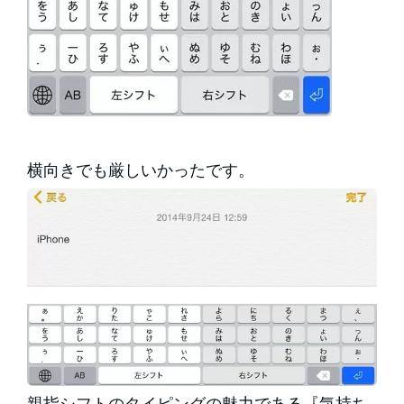
横向きでも厳しいかったです。
親指シフトのタイピングの魅力である『気持ち