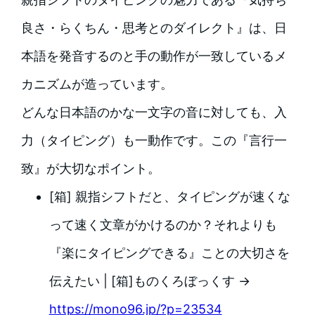
良さ・らくちん・思考とのダイレクト』は、日
本語を発音するのと手の動作が一致しているメ
カニズムが造っています。
どんな日本語のかな一文字の音に対しても、入
力（タイピング）も一動作です。この『言行一
致』が大切なポイント。
[箱] 親指シフトだと、タイピングが速くな
って速く文章がかけるのか？それよりも
『楽にタイピングできる』ことの大切さを
伝えたい | [箱]ものくろぼっくす →
https://mono96.jp/?p=23534