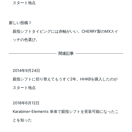
スタート地点
新しい投稿
親指シフトタイピングには赤軸がいい。CHERRY製のMXスイ
ッチの色選び。
関連記事
2014年9月24日
投稿日
親指シフトに切り替えてもうすぐ2年。HHKBを購入したのが
スタート地点
2018年6月12日
投稿日
Karabiner-Elements 単体で親指シフトを実装可能になったこ
とを知った