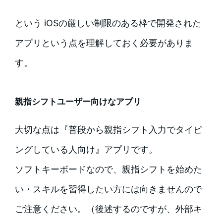
という iOSの厳しい制限のある枠で開発された
アプリという点を理解しておく必要がありま
す。
親指シフトユーザー向けなアプリ
大切な点は『普段から親指シフト入力でタイピ
ングしている人向け』アプリです。
ソフトキーボードなので、親指シフトを始めた
い・スキルを習得したい方には向きませんので
ご注意ください。（後述するのですが、外部キ