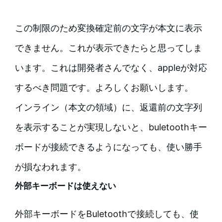
この制限のため変換確定前の文字が本文に表示
できません。これが表示できたらと思ってしま
います。これは開発者さんでなく、appleが対応
するべき問題です。よろしくお願いします。
インライン（本文の領域）に、返還前の文字列
を表示することが実現しないと、buletoothキー
ボードが接続できるようになっても、使い勝手
が損なわれます。
外部キーボードは使えない
外部キーボードをBuletoothで接続しても、使