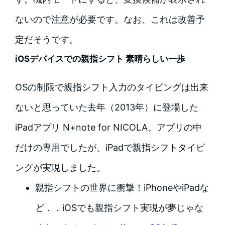
ないので注意が必要です。なお、これは改善予
定だそうです。
iOSデバイスでの親指シフト 素晴らしい一歩
OSの制限で親指シフト入力のタイピングは出来
ないと思っていた去年（2013年）に登場した
iPadアプリ N+note for NICOLA。アプリの中
だけの専用でしたが、iPadで親指シフトタイピ
ングが実現しました。
親指シフトの世界に衝撃！iPhoneやiPadな
ど．．iOSでも親指シフト実現が夢じゃな