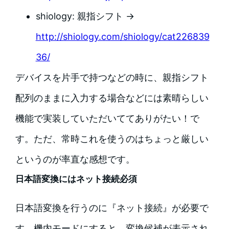
shiology: 親指シフト →
http://shiology.com/shiology/cat226839
36/
デバイスを片手で持つなどの時に、親指シフト
配列のままに入力する場合などには素晴らしい
機能で実装していただいててありがたい！で
す。ただ、常時これを使うのはちょっと厳しい
というのが率直な感想です。
日本語変換にはネット接続必須
日本語変換を行うのに『ネット接続』が必要で
す。機内モードにすると、変換候補が表示され