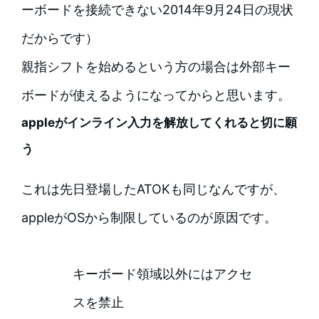
ーボードを接続できない2014年9月24日の現状
だからです）
親指シフトを始めるという方の場合は外部キー
ボードが使えるようになってからと思います。
appleがインライン入力を解放してくれると切に願
う
これは先日登場したATOKも同じなんですが、
appleがOSから制限しているのが原因です。
キーボード領域以外にはアクセ
スを禁止