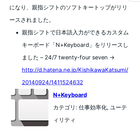
になり、親指シフトのソフトキートップがリリ
ースされました。
親指シフトで日本語入力ができるカスタム
キーボード「N+Keyboard」をリリースし
ました – 24/7 twenty-four seven →
http://d.hatena.ne.jp/KishikawaKatsumi/
20140924/1411524632
N+Keyboard
カテゴリ: 仕事効率化, ユーテ
ィリティ