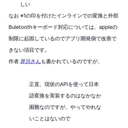
しい
なお ※1の印を付けたインラインでの変換と外部
Buletoothキーボード対応については、appleの
制限に起因しているのでアプリ開発側で改善で
きない項目です。
作者
岸川さん
も書かれているのですが、
正直、現状のAPIを使って日本
語変換を実装するのはなかなか
困難なのですが、やってやれな
いことはないので