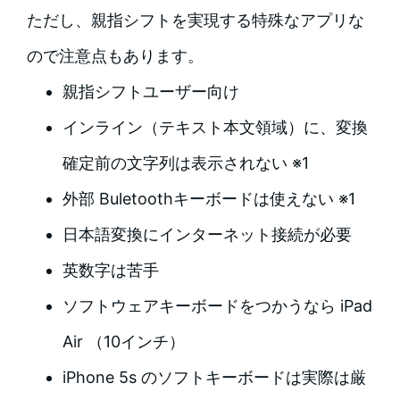
ただし、親指シフトを実現する特殊なアプリな
ので注意点もあります。
親指シフトユーザー向け
インライン（テキスト本文領域）に、変換
確定前の文字列は表示されない ※1
外部 Buletoothキーボードは使えない ※1
日本語変換にインターネット接続が必要
英数字は苦手
ソフトウェアキーボードをつかうなら iPad
Air （10インチ）
iPhone 5s のソフトキーボードは実際は厳