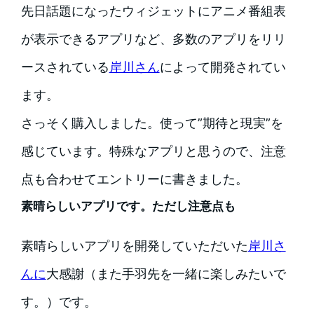
先日話題になったウィジェットにアニメ番組表
が表示できるアプリなど、多数のアプリをリリ
ースされている
岸川さん
によって開発されてい
ます。
さっそく購入しました。使って”期待と現実”を
感じています。特殊なアプリと思うので、注意
点も合わせてエントリーに書きました。
素晴らしいアプリです。ただし注意点も
素晴らしいアプリを開発していただいた
岸川さ
んに
大感謝（また手羽先を一緒に楽しみたいで
す。）です。