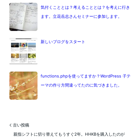
気付くこととは？考えることとは？を考えに行き
ます。立花岳志さんセミナーに参加します。
新しいブログをスタート
functions.phpを使ってますか？WordPress 子テ
ーマの作り方間違ってたのに気づきました。
古い投稿
親指シフトに切り替えてもうすぐ2年。HHKBを購入したのが