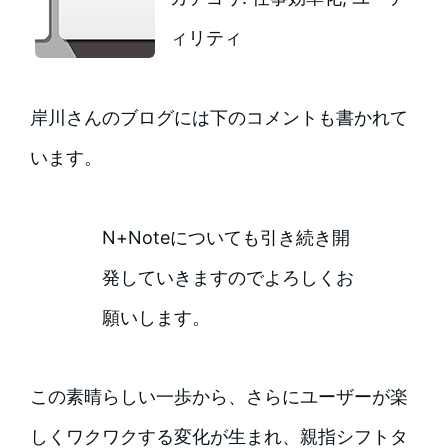
ィリティ
岸川さんのブログには下のコメントも書かれて
います。
N+Noteについても引き続き開
発していきますのでよろしくお
願いします。
この素晴らしい一歩から、さらにユーザーが楽
しくワクワクする変化が生まれ、親指シフトタ