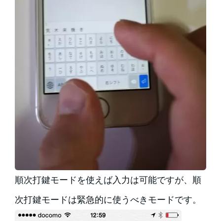
順次打鍵モードを使えば入力は可能ですが、順
次打鍵モードは緊急的に使うべきモードです。