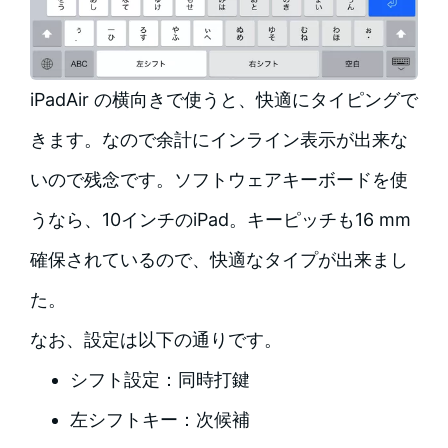
iPadAir の横向きで使うと、快適にタイピングで
きます。なので余計にインライン表示が出来な
いので残念です。ソフトウェアキーボードを使
うなら、10インチのiPad。キーピッチも16 mm
確保されているので、快適なタイプが出来まし
た。
なお、設定は以下の通りです。
シフト設定：同時打鍵
左シフトキー：次候補