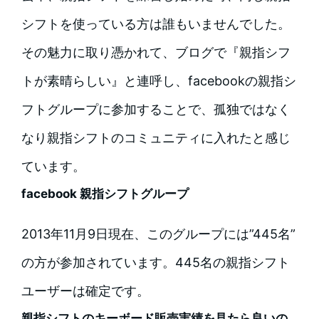
シフトを使っている方は誰もいませんでした。
その魅力に取り憑かれて、ブログで『親指シフ
トが素晴らしい』と連呼し、facebookの親指シ
フトグループに参加することで、孤独ではなく
なり親指シフトのコミュニティに入れたと感じ
ています。
facebook 親指シフトグループ
2013年11月9日現在、このグループには”445名”
の方が参加されています。445名の親指シフト
ユーザーは確定です。
親指シフトのキーボード販売実績を見たら良いの