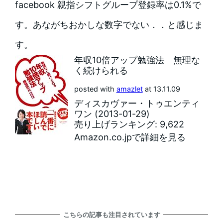
facebook 親指シフトグループ登録率は0.1%で
す。あながちおかしな数字でない．．と感じま
す。
年収10倍アップ勉強法 無理な
く続けられる
posted with
amazlet
at 13.11.09
ディスカヴァー・トゥエンティ
ワン (2013-01-29)
売り上げランキング: 9,622
Amazon.co.jpで詳細を見る
こちらの記事も注目されています