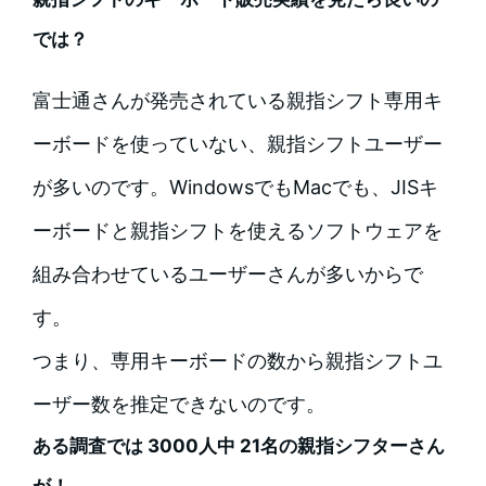
では？
富士通さんが発売されている親指シフト専用キ
ーボードを使っていない、親指シフトユーザー
が多いのです。WindowsでもMacでも、JISキ
ーボードと親指シフトを使えるソフトウェアを
組み合わせているユーザーさんが多いからで
す。
つまり、専用キーボードの数から親指シフトユ
ーザー数を推定できないのです。
ある調査では 3000人中 21名の親指シフターさん