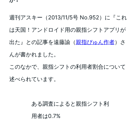
が！
週刊アスキー（2013/11/5号 No.952）に『これ
は天国！アンドロイド用の親指シフトアプリが
出た』との記事を遠藤諭（
親指ぴゅん作者
）さ
んが書かれました。
このなかで、親指シフトの利用者割合について
述べられています。
ある調査によると親指シフト利
用者は0.7%