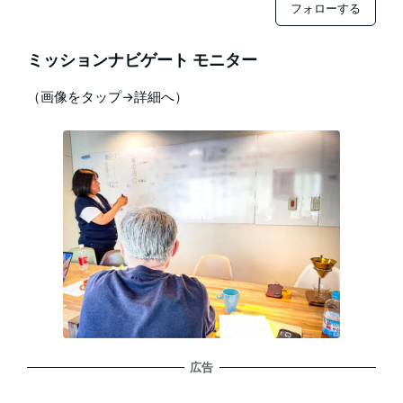
フォローする
ミッションナビゲート モニター
（画像をタップ→詳細へ）
広告