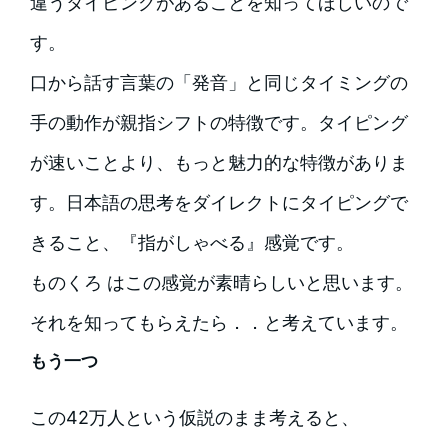
違うタイピングがあることを知ってほしいので
す。
口から話す言葉の「発音」と同じタイミングの
手の動作が親指シフトの特徴です。タイピング
が速いことより、もっと魅力的な特徴がありま
す。日本語の思考をダイレクトにタイピングで
きること、『指がしゃべる』感覚です。
ものくろ はこの感覚が素晴らしいと思います。
それを知ってもらえたら．．と考えています。
もう一つ
この42万人という仮説のまま考えると、