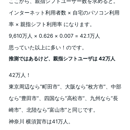
ここから、親指シフトユーザー数を求めると。
インターネット利用者数 × 自宅のパソコン利用
率 × 親指シフト利用率 になります。
9,610万人 × 0.626 × 0.007 = 42.1万人
思っていた以上に多い！のです。
推測ではあるけど、親指シフトユーザは 42万人
42万人！
東京周辺なら”町田市”、大阪なら”枚方市”、中部
なら”豊田市”、四国なら”高松市”、九州なら”長
崎市”、北陸なら”富山市”と同じです。
神奈川 横須賀市は41万人。