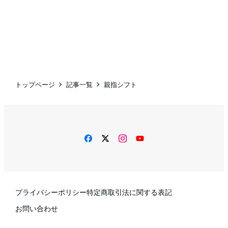
トップページ
記事一覧
親指シフト
facebook
twitter
instagram
YouTube
プライバシーポリシー
特定商取引法に関する表記
お問い合わせ