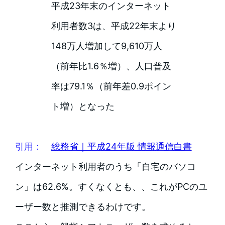
平成23年末のインターネット
利用者数3は、平成22年末より
148万人増加して9,610万人
（前年比1.6％増）、人口普及
率は79.1％（前年差0.9ポイン
ト増）となった
引用：
総務省｜平成24年版 情報通信白書
インターネット利用者のうち「自宅のバソコ
ン」は62.6%。すくなくとも、、これがPCのユ
ーザー数と推測できるわけです。