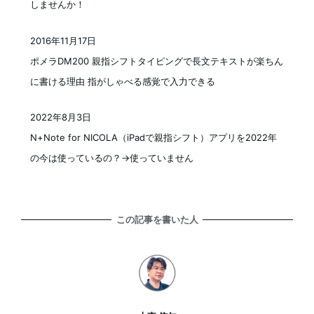
しませんか！
2016年11月17日
投稿日
ポメラDM200 親指シフトタイピングで長文テキストが楽ちん
に書ける理由 指がしゃべる感覚で入力できる
2022年8月3日
投稿日
N+Note for NICOLA（iPadで親指シフト）アプリを2022年
の今は使っているの？→使っていません
この記事を書いた人