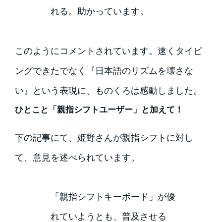
れる。助かっています。
このようにコメントされています。速くタイピ
ングできたでなく『日本語のリズムを壊さな
い』という表現に、ものくろは感動しました。
ひとこと「親指シフトユーザー」と加えて！
下の記事にて、姫野さんが親指シフトに対し
て、意見を述べられています。
「親指シフトキーボード」が優
れていようとも、普及させる