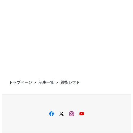
トップページ
記事一覧
親指シフト
facebook
twitter
instagram
YouTube