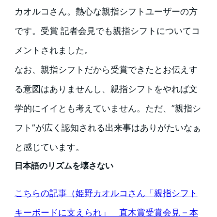
カオルコさん。熱心な親指シフトユーザーの方
です。受賞 記者会見でも親指シフトについてコ
メントされました。
なお、親指シフトだから受賞できたとお伝えす
る意図はありませんし、親指シフトをやれば文
学的にイイとも考えていません。ただ、”親指シ
フト”が広く認知される出来事はありがたいなぁ
と感じています。
日本語のリズムを壊さない
こちらの記事（姫野カオルコさん「親指シフト
キーボードに支えられ」 直木賞受賞会見 – 本