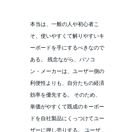
本当は、一般の人や初心者こ
そ、使いやすくて解りやすいキ
ーボードを手にするべきなので
ある。 残念ながら、パソコ
ン・メーカーは、ユーザー側の
利便性よりも、自分たちの経済
効率を優先する。 そのため、
単価がやすくて既成のキーボー
ドを自社製品にくっつけてユー
ザーに押し売りする。 ユーザ