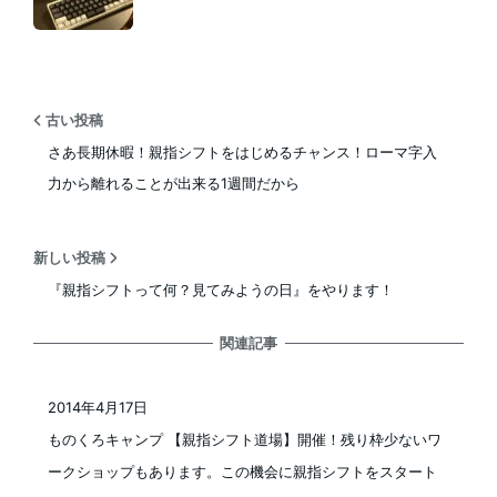
古い投稿
さあ長期休暇！親指シフトをはじめるチャンス！ローマ字入
力から離れることが出来る1週間だから
新しい投稿
『親指シフトって何？見てみようの日』をやります！
関連記事
2014年4月17日
投稿日
ものくろキャンプ 【親指シフト道場】開催！残り枠少ないワ
ークショップもあります。この機会に親指シフトをスタート