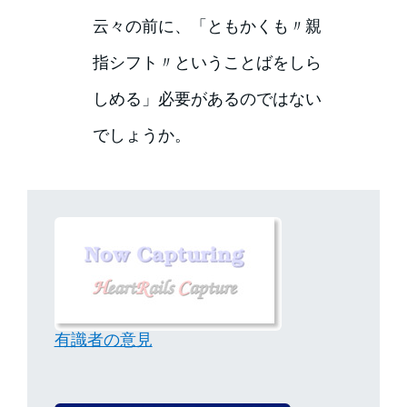
云々の前に、「ともかくも〃親
指シフト〃ということばをしら
しめる」必要があるのではない
でしょうか。
有識者の意見