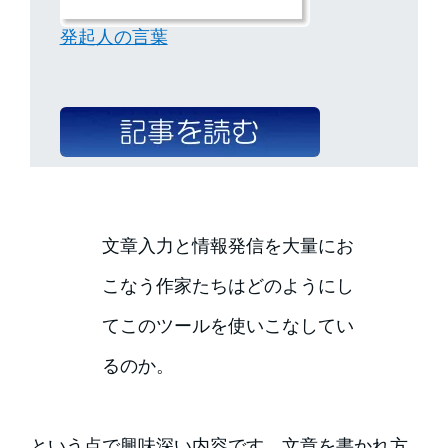
発起人の言葉
文章入力と情報発信を大量にお
こなう作家たちはどのようにし
てこのツールを使いこなしてい
るのか。
という点で興味深い内容です。文章を書かれ方