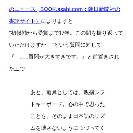
のニュース | BOOK.asahi.com：朝日新聞社の
書評サイト）
によりますと
”初候補から受賞まで17年。この間を振り返って
いただけますか。”という質問に対して
『 ……質問が大きすぎです。』と前置きされ
た上で
あと、道具としては、親指シフ
トキーボード。心の中で思った
ことを、そのまま日本語のリズ
ムを壊さないようにつづってく