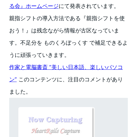
る会』ホームページ
にて発表されています。
親指シフトの導入方法である『親指シフトを使
おう！』は残念ながら情報が古区なっていま
す。不足分を ものくろぼっくす で補足できるよ
うに頑張っていきます。
作家と電脳書斎 ”美しい日本語、楽しいパソコ
ン”
このコンテンツに、注目のコメントがあり
ました。