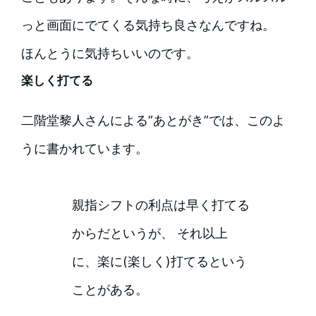
っと画面にでてくる気持ち良さなんですね。
ほんとうに気持ちいいのです。
楽しく打てる
二階堂黎人さんによる”あとがき”では、このよ
うに書かれています。
親指シフトの利点は早く打てる
からだというが、 それ以上
に、楽に(楽しく)打てるという
ことがある。