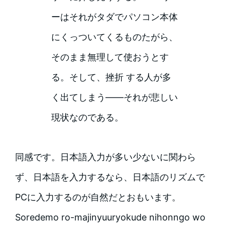
ーはそれがタダでパソコン本体
にくっついてくるものたがら、
そのまま無理して使おうとす
る。そして、挫折 する人が多
く出てしまう――それが悲しい
現状なのである。
同感です。日本語入力が多い少ないに関わら
ず、日本語を入力するなら、日本語のリズムで
PCに入力するのが自然だとおもいます。
Soredemo ro-majinyuuryokude nihonngo wo