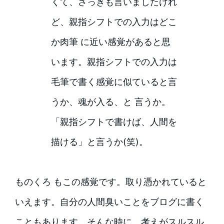
くて、さっきも言いましたけれ
ど、親指シフトでの入力はどこ
か肉筆 に近い感覚があると思
います。親指シフトでの入力は
毛筆で書く感覚に似ていると言
うか、魂が入る、と 言うか。
「親指シフトで書けば、人間を
描ける」と言うか(笑)。
ものくろ もこの感覚です。取り憑かれていると
いえます。自分の人間臭いことをブログに書く
こともあります。そんな時に、考えがスルスル