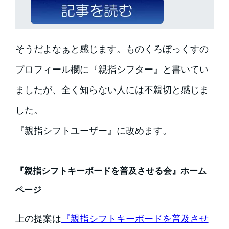
そうだよなぁと感じます。ものくろぼっくすの
プロフィール欄に『親指シフター』と書いてい
ましたが、全く知らない人には不親切と感じま
した。
『親指シフトユーザー』に改めます。
『親指シフトキーボードを普及させる会』ホーム
ページ
上の提案は
『親指シフトキーボードを普及させ