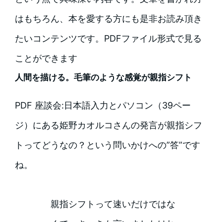
はもちろん、本を愛する方にも是非お読み頂き
たいコンテンツです。PDFファイル形式で見る
ことができます
人間を描ける。毛筆のような感覚が親指シフト
PDF 座談会:日本語入力とパソコン（39ペー
ジ）にある姫野カオルコさんの発言が親指シフ
トってどうなの？という問いかけへの”答”です
ね。
親指シフトって速いだけではな