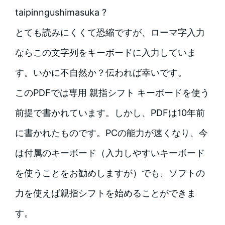
taipinngushimasuka ?
とても読みにくくて恐縮ですが、ローマ字入力
ならこの文字列をキーボードに入力していま
す。いかに不自然か？伝われば幸いです。
このPDFでは専用 親指シフト キーボードを使う
前提で書かれています。しかし、PDFは10年前
に書かれたものです。PCの能力が速くなり、今
は付属のキーボード（入力しやすいキーボード
を使うことをお勧めしますが）でも、ソフトの
力を使えば親指シフトを始めることができま
す。