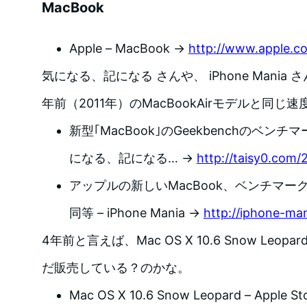
MacBook
Apple – MacBook →
http://www.apple.c
気になる、記になる さんや、 iPhone Mani
年前（2011年）のMacBookAirモデルと同じ
新型｢MacBook｣のGeekbenchのベンチ
になる、記になる… →
http://taisy0.com
アップルの新しいMacBook、ベンチマークは20
同等 – iPhone Mania →
http://iphone-ma
4年前と言えば、Mac OS X 10.6 Snow Leop
だ販売している？のかな。
Mac OS X 10.6 Snow Leopard – Apple