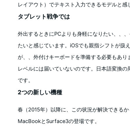
レイアウト）でテキスト入力できるモデルと感
タブレット戦争では
外出するときにPCよりも身軽になりたい、、
たいと感じています。iOSでも親指シフトが扱
が、、外付けキーボードを準備する必要もあり
レベルには届いていないのです。日本語変換の
です。
2つの新しい機種
春（2015年）以降に、この状況が解決できる
MacBookとSurface3の登場です。