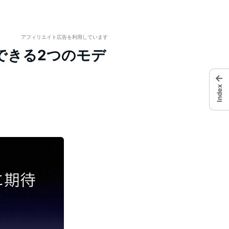
アフィリエイト広告を利用しています
できる2つのモデ
←
Index