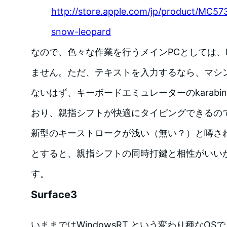
http://store.apple.com/jp/product/MC57
snow-leopard
なので、色々な作業を行うメインPCとしては、M
ません。ただ、テキストを入力するなら、マシ
ないはず、キーボードエミュレーターのkarabi
おり、親指シフトが快適にタイピングできるの
新型のキーストロークが浅い（無い？）と噂さ
とすると、親指シフトの同時打鍵と相性がいい
す。
Surface3
いままではWindowsRT という変わり種なOSで