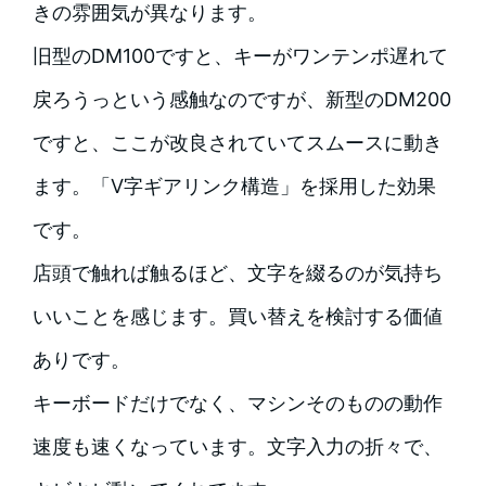
きの雰囲気が異なります。
旧型のDM100ですと、キーがワンテンポ遅れて
戻ろうっという感触なのですが、新型のDM200
ですと、ここが改良されていてスムースに動き
ます。「V字ギアリンク構造」を採用した効果
です。
店頭で触れば触るほど、文字を綴るのが気持ち
いいことを感じます。買い替えを検討する価値
ありです。
キーボードだけでなく、マシンそのものの動作
速度も速くなっています。文字入力の折々で、