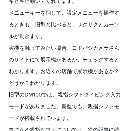
キビキビ動いてくれてます。
メニューキーを押して、設定メニューを操作す
るときも、旧型と比べると、サクサクとカーソ
ルが動きます。
実機を触ってみたい場合、ヨドバシカメラさん
のサイトにて展示機があるか、チェックすると
わかります。お近くの店舗で展示機があるか？
どうか？わかります。
旧型のDM100では、親指シフトタイピング入力
モードがありました。新型でも、親指シフトモ
ードが搭載されています。
気になる親指シフトについては、次の記事に続