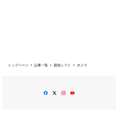
トップページ
記事一覧
親指シフト
ポメラ
facebook
twitter
instagram
YouTube