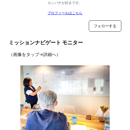
カンパチが好きです。
プロフィールはこちら
フォローする
ミッションナビゲート モニター
（画像をタップ→詳細へ）