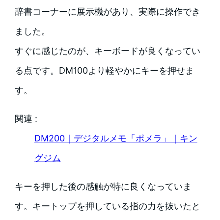
辞書コーナーに展示機があり、実際に操作でき
ました。
すぐに感じたのが、キーボードが良くなってい
る点です。DM100より軽やかにキーを押せま
す。
関連 :
DM200｜デジタルメモ「ポメラ」｜キン
グジム
キーを押した後の感触が特に良くなっていま
す。キートップを押している指の力を抜いたと