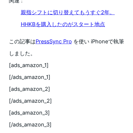
関連 :
親指シフトに切り替えてもうすぐ2年。
HHKBを購入したのがスタート地点
この記事は
PressSync Pro
を使い iPhoneで執筆
しました。
[ads_amazon_1]
[/ads_amazon_1]
[ads_amazon_2]
[/ads_amazon_2]
[ads_amazon_3]
[/ads_amazon_3]