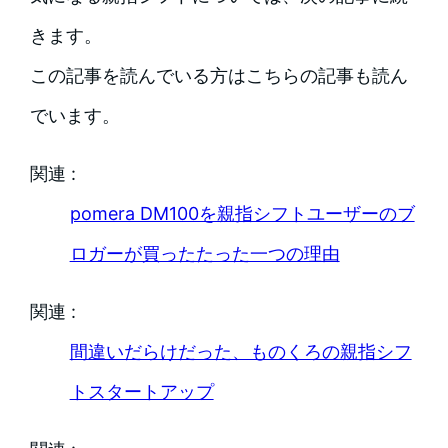
きます。
この記事を読んでいる方はこちらの記事も読ん
でいます。
関連 :
pomera DM100を親指シフトユーザーのブ
ロガーが買ったたった一つの理由
関連 :
間違いだらけだった、ものくろの親指シフ
トスタートアップ