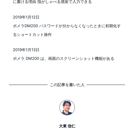
に書ける理由 指がしゃべる感覚で入力できる
2019年1月12日
投稿日
ポメラDM200 パスワードが分からなくなったときに初期化す
るショートカット操作
2019年1月13日
投稿日
ポメラ DM200 は、画面のスクリーンショット機能がある
この記事を書いた人
大東 信仁