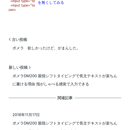
を無くしてみる
古い投稿
ポメラ 欲しかったけど、がまんした。
新しい投稿
ポメラDM200 親指シフトタイピングで長文テキストが楽ちん
に書ける理由 指がしゃべる感覚で入力できる
関連記事
2016年11月17日
投稿日
ポメラDM200 親指シフトタイピングで長文テキストが楽ちん