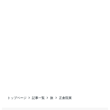
トップページ
記事一覧
旅
正倉院展