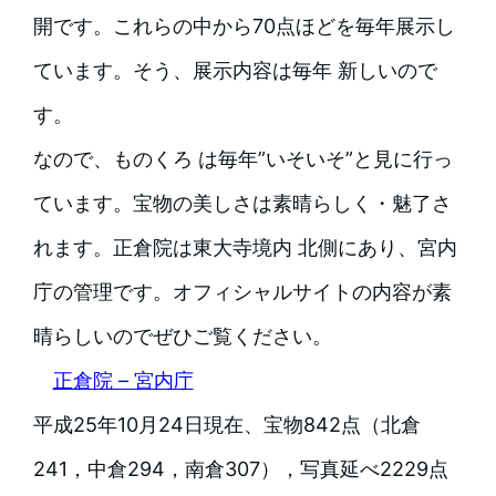
開です。これらの中から70点ほどを毎年展示し
ています。そう、展示内容は毎年 新しいので
す。
なので、ものくろ は毎年”いそいそ”と見に行っ
ています。宝物の美しさは素晴らしく・魅了さ
れます。
正倉院は東大寺境内 北側にあり、宮内
庁の管理です。オフィシャルサイトの内容が素
晴らしいのでぜひご覧ください。
正倉院 – 宮内庁
平成25年10月24日現在、宝物842点（北倉
241，中倉294，南倉307），写真延べ2229点