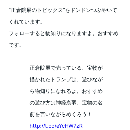
”正倉院展のトピックス”をドンドンつぶやいて
くれています。
フォローすると物知りになりますよ。おすすめ
です。
正倉院展で売っている、宝物が
描かれたトランプは、遊びなが
ら物知りになれるよ。おすすめ
の遊び方は神経衰弱。宝物の名
前を言いながらめくろう！
http://t.co/eYcHW7zR