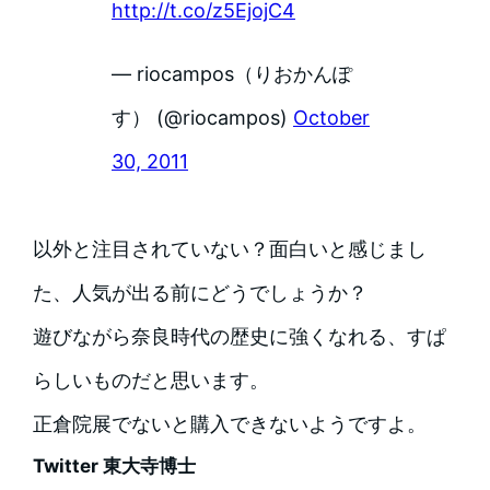
http://t.co/z5EjojC4
— riocampos（りおかんぽ
す） (@riocampos)
October
30, 2011
以外と注目されていない？面白いと感じまし
た、人気が出る前にどうでしょうか？
遊びながら奈良時代の歴史に強くなれる、すぱ
らしいものだと思います。
正倉院展でないと購入できないようですよ。
Twitter 東大寺博士