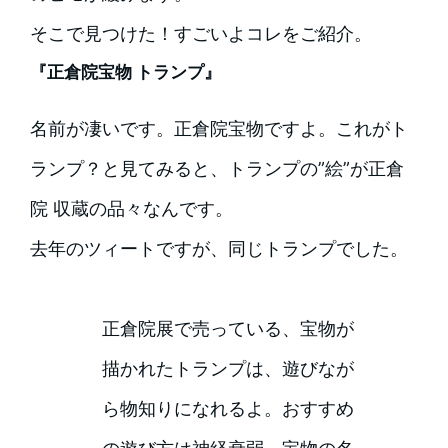
そこで見つけた！すごいよコレをご紹介。
『正倉院宝物 トランプ』
名前が凄いです。正倉院宝物ですよ。これがト
ランプ？と見てみると、トランプの”絵”が正倉
院 収蔵の品々なんです。
去年のツィートですが、同じトランプでした。
正倉院展で売っている、宝物が
描かれたトランプは、遊びなが
ら物知りになれるよ。おすすめ