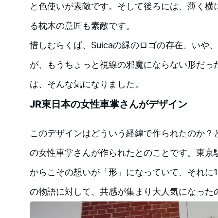
と色使いが素敵です。そして後ろには、薄く横
る枕木の意匠も素敵です。
惜しむらくば、Suicaの緑のロゴの存在、いや
が、もうちょっと視線の邪魔にならない形だっ
は、そんな気になりました。
JR東日本の女性車掌さんがデザイン
このデザインはどういう経緯で作られたのか？と
の女性車掌さんが作られたとのことです。東京
からこその想いが「形」になっていて、それに1
の物語に対して、共感が集まり大人気になった