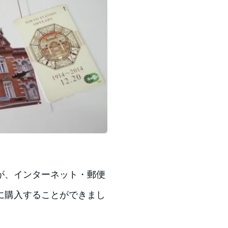
が、インターネット・郵便
に購入することができまし