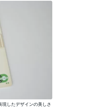
表現したデザインの美しさ