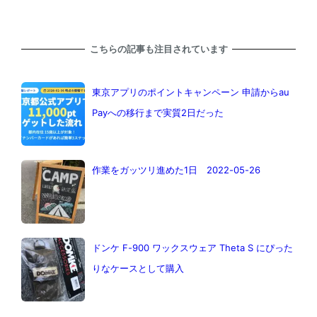
こちらの記事も注目されています
東京アプリのポイントキャンペーン 申請からau
Payへの移行まで実質2日だった
作業をガッツリ進めた1日 2022-05-26
ドンケ F-900 ワックスウェア Theta S にぴった
りなケースとして購入