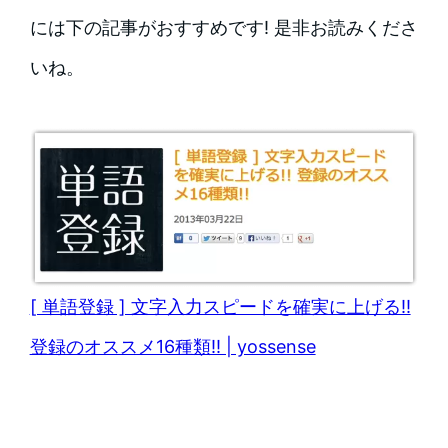
には下の記事がおすすめです! 是非お読みくださ
いね。
[ 単語登録 ] 文字入力スピードを確実に上げる!!
登録のオススメ16種類!! | yossense