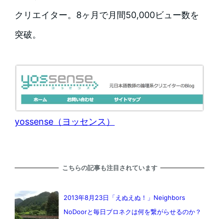
クリエイター。8ヶ月で月間50,000ビュー数を
突破。
yossense（ヨッセンス）
こちらの記事も注目されています
2013年8月23日「えぬえぬ！」Neighbors
NoDoorと毎日ブロネクは何を繋がらせるのか？