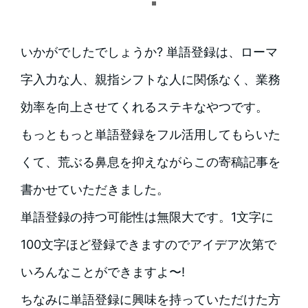
いかがでしたでしょうか? 単語登録は、ローマ
字入力な人、親指シフトな人に関係なく、業務
効率を向上させてくれるステキなやつです。
もっともっと単語登録をフル活用してもらいた
くて、荒ぶる鼻息を抑えながらこの寄稿記事を
書かせていただきました。
単語登録の持つ可能性は無限大です。1文字に
100文字ほど登録できますのでアイデア次第で
いろんなことができますよ〜!
ちなみに単語登録に興味を持っていただけた方