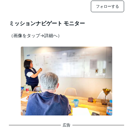
フォローする
ミッションナビゲート モニター
（画像をタップ→詳細へ）
広告