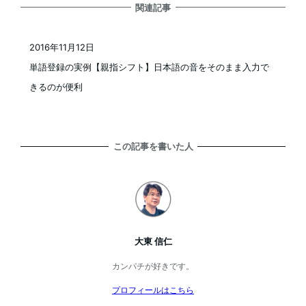
関連記事
2016年11月12日
投稿日
単語登録の実例【親指シフト】日本語の音をそのまま入力で
きるのが便利
この記事を書いた人
大東 信仁
カンパチが好きです。
プロフィールはこちら