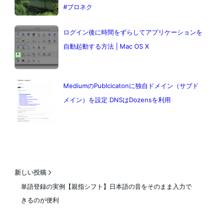
#ブロネク
ログイン後に時間をずらしてアプリケーションを
自動起動する方法 | Mac OS X
MediumのPublcicatonに独自ドメイン（サブド
メイン）を設定 DNSはDozensを利用
新しい投稿
単語登録の実例【親指シフト】日本語の音をそのまま入力で
きるのが便利