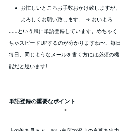
お忙しいところお手数おかけ致しますが、
よろしくお願い致します。 → おいよろ
……という風に単語登録しています。めちゃく
ちゃスピードUPするのが分かりますね〜。毎日
毎日、同じようなメールを書く方には必須の機
能だと思います!
単語登録の重要なポイント
上の例を見ると、短い言葉で沢山の言葉を出力