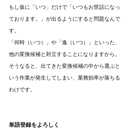
もし仮に「いつ」だけで「いつもお世話になっ
ております。」が出るようにすると問題なんで
す。
「何時（いつ）」や「逸（いつ）」といった、
他の変換候補と対立することになりますから。
そうなると、出てきた変換候補の中から選ぶと
いう作業が発生してしまい、業務効率が落ちる
わけです。
単語登録をよろしく