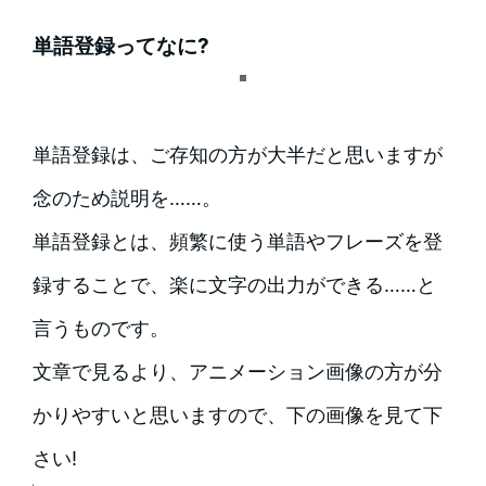
単語登録ってなに?
単語登録は、ご存知の方が大半だと思いますが
念のため説明を……。
単語登録とは、頻繁に使う単語やフレーズを登
録することで、楽に文字の出力ができる……と
言うものです。
文章で見るより、アニメーション画像の方が分
かりやすいと思いますので、下の画像を見て下
さい!