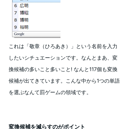
これは「敬章（ひろあき）」という名前を入力
したいシチュエーションです。なんとまあ、変
換候補の多いこと多いこと! なんと117個も変換
候補が出てきています。こんな中から1つの単語
を選ぶなんて罰ゲームの領域です。
変換候補を減らすのがポイント