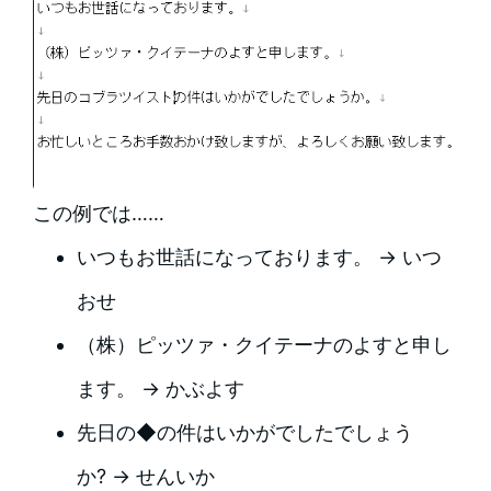
この例では……
いつもお世話になっております。 → いつ
おせ
（株）ピッツァ・クイテーナのよすと申し
ます。 → かぶよす
先日の◆の件はいかがでしたでしょう
か? → せんいか