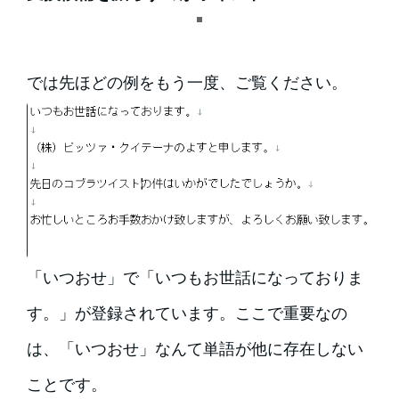
では先ほどの例をもう一度、ご覧ください。
「いつおせ」で「いつもお世話になっておりま
す。」が登録されています。ここで重要なの
は、「いつおせ」なんて単語が他に存在しない
ことです。