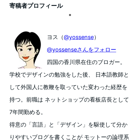
寄稿者プロフィール
ヨス（
@yossense
）
@yossenseさんをフォロー
四国の香川県在住のブロガー。
学校でデザインの勉強をした後、 日本語教師と
して外国人に教鞭を取っていた変わった経歴を
持つ。前職は ネットショップの看板店長として
7年間勤める。
得意の「言語」と「デザイン」を駆使して分か
りやすいブログを書くことが モットーの論理系