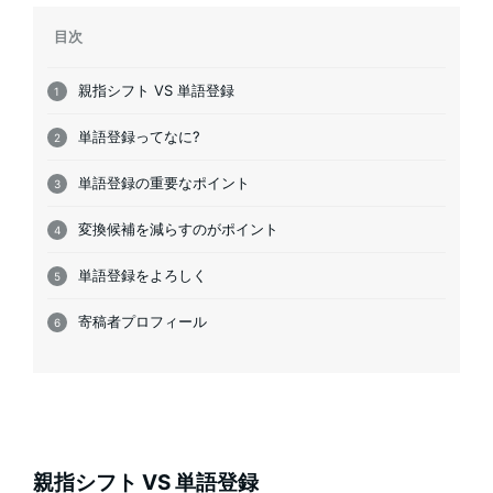
目次
親指シフト VS 単語登録
単語登録ってなに?
単語登録の重要なポイント
変換候補を減らすのがポイント
単語登録をよろしく
寄稿者プロフィール
親指シフト VS 単語登録