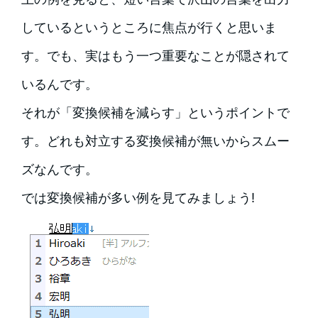
しているというところに焦点が行くと思いま
す。でも、実はもう一つ重要なことが隠されて
いるんです。
それが「変換候補を減らす」というポイントで
す。どれも対立する変換候補が無いからスムー
ズなんです。
では変換候補が多い例を見てみましょう!