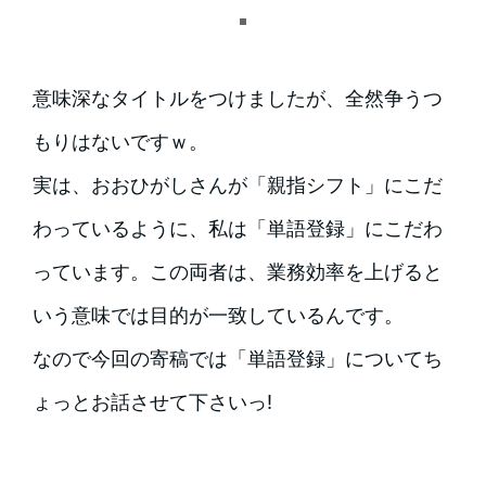
意味深なタイトルをつけましたが、全然争うつ
もりはないですｗ。
実は、おおひがしさんが「親指シフト」にこだ
わっているように、私は「単語登録」にこだわ
っています。この両者は、業務効率を上げると
いう意味では目的が一致しているんです。
なので今回の寄稿では「単語登録」についてち
ょっとお話させて下さいっ!