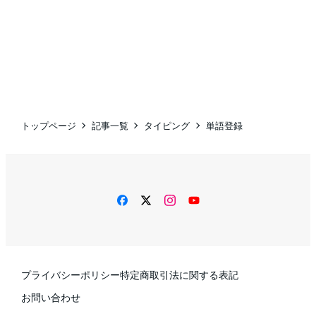
トップページ
記事一覧
タイピング
単語登録
facebook
twitter
instagram
YouTube
プライバシーポリシー
特定商取引法に関する表記
お問い合わせ