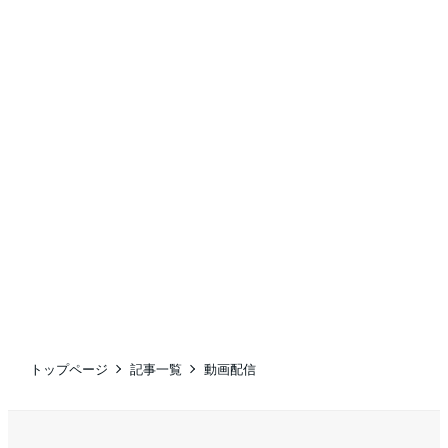
トップページ
記事一覧
動画配信