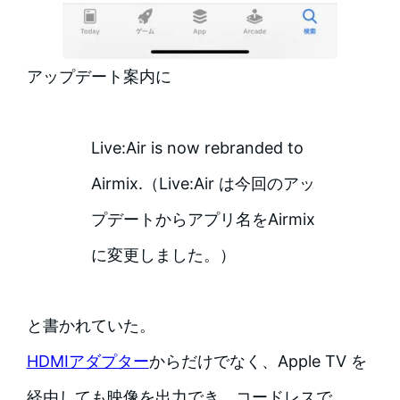
アップデート案内に
Live:Air is now rebranded to
Airmix.（Live:Air は今回のアッ
プデートからアプリ名をAirmix
に変更しました。）
と書かれていた。
HDMIアダプター
からだけでなく、Apple TV を
経由しても映像を出力でき、コードレスで