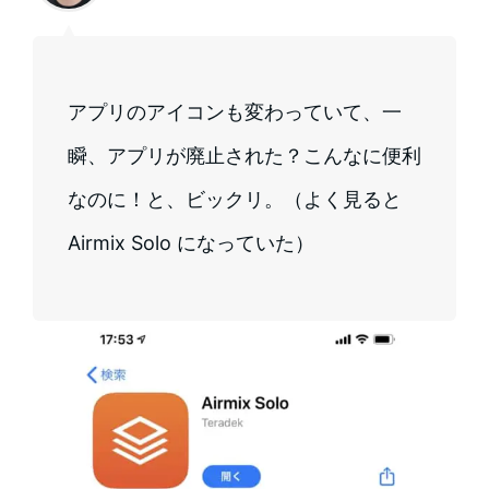
アプリのアイコンも変わっていて、一
瞬、アプリが廃止された？こんなに便利
なのに！と、ビックリ。（よく見ると
Airmix Solo になっていた）