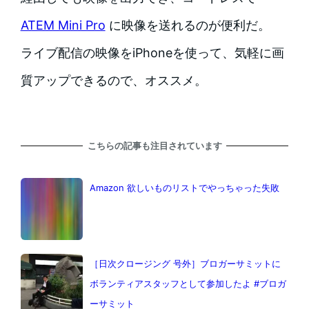
ATEM Mini Pro
に映像を送れるのが便利だ。
ライブ配信の映像をiPhoneを使って、気軽に画
質アップできるので、オススメ。
こちらの記事も注目されています
Amazon 欲しいものリストでやっちゃった失敗
［日次クロージング 号外］ブロガーサミットに
ボランティアスタッフとして参加したよ #ブロガ
ーサミット