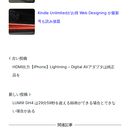
Kindle Unlimitedがお得 Web Designing が最新
号も読み放題
古い投稿
HDMI出力【iPhone】Lightning – Digital AVアダプタは純正
品を
新しい投稿
LUMIX GH4 は29分59秒を超える録画ができる場合とできな
い場合がある
関連記事