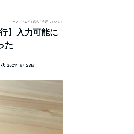
アフィリエイト広告を利用しています
・改行】入力可能に
った
2021年6月23日
投稿日