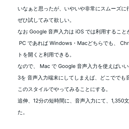
いなぁと思ったが、いやいや非常にスムーズに
ぜひ試してみて欲しい。
なお Google 音声入力は iOS では利用するこ
PC であれば Windows・Macどちらでも、 Chr
トを開くと利用できる。
なので、 Mac で Google 音声入力を使えばい
3を 音声入力端末にしてしまえば、どこででも
このスタイルでやってみることにする。
追伸、12分の短時間に、音声入力にて、1,35
た。