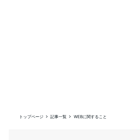
トップページ
記事一覧
WEBに関すること