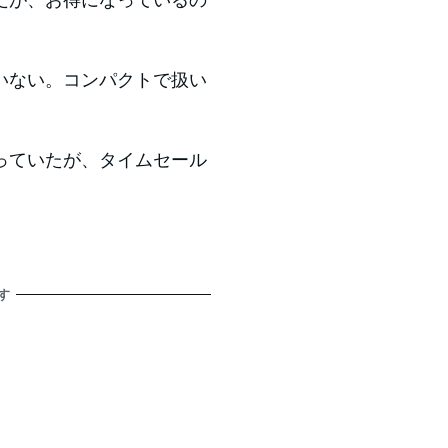
いない。コンパクトで扱い
っていたが、タイムセール
す