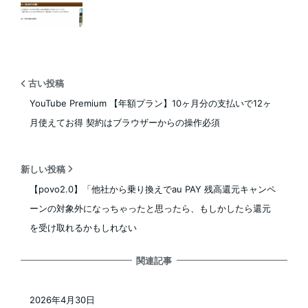
古い投稿
YouTube Premium 【年額プラン】10ヶ月分の支払いで12ヶ
月使えてお得 契約はブラウザーからの操作必須
新しい投稿
【povo2.0】「他社から乗り換えでau PAY 残高還元キャンペ
ーンの対象外になっちゃったと思ったら、もしかしたら還元
を受け取れるかもしれない
関連記事
2026年4月30日