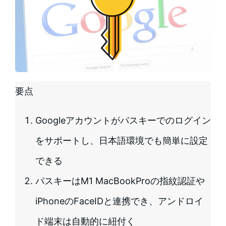
要点
Googleアカウントがパスキーでのログイン
をサポートし、日本語環境でも簡単に設定
できる
パスキーはM1 MacBookProの指紋認証や
iPhoneのFaceIDと連携でき、アンドロイ
ド端末は自動的に紐付く