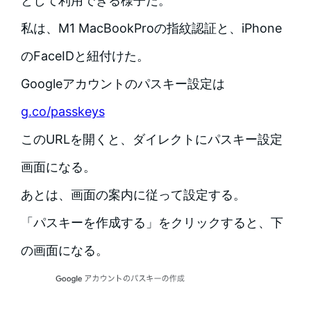
として利用できる様子だ。
私は、M1 MacBookProの指紋認証と、iPhone
のFaceIDと紐付けた。
Googleアカウントのパスキー設定は
g.co/passkeys
このURLを開くと、ダイレクトにパスキー設定
画面になる。
あとは、画面の案内に従って設定する。
「パスキーを作成する」をクリックすると、下
の画面になる。