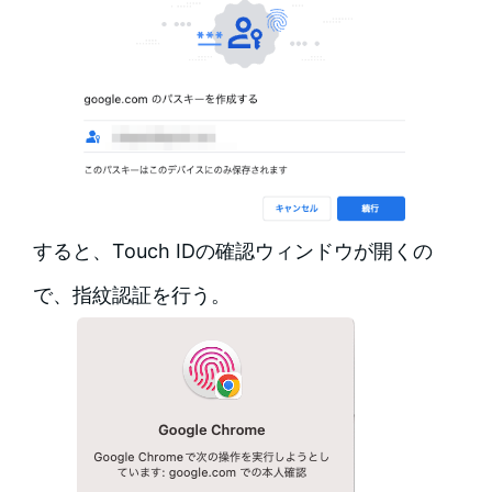
すると、Touch IDの確認ウィンドウが開くの
で、指紋認証を行う。