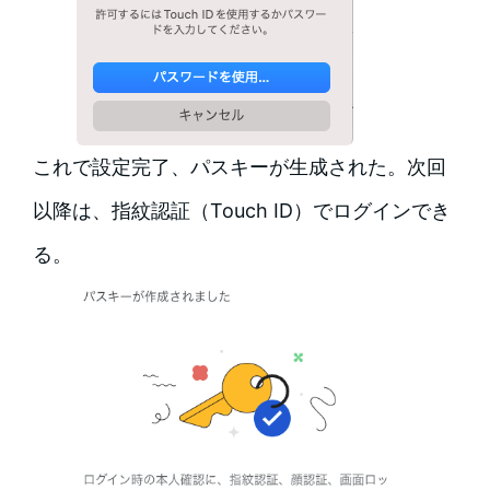
これで設定完了、パスキーが生成された。次回
以降は、指紋認証（Touch ID）でログインでき
る。