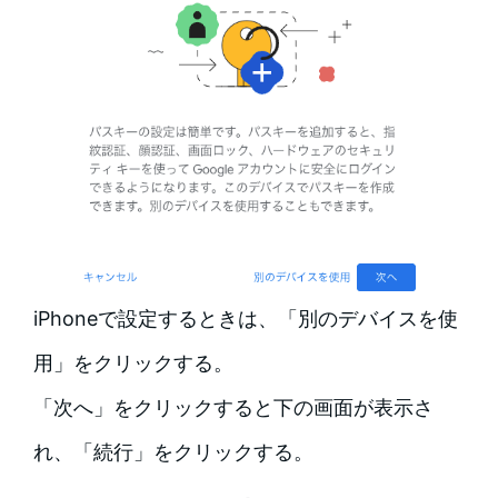
iPhoneで設定するときは、「別のデバイスを使
用」をクリックする。
「次へ」をクリックすると下の画面が表示さ
れ、「続行」をクリックする。