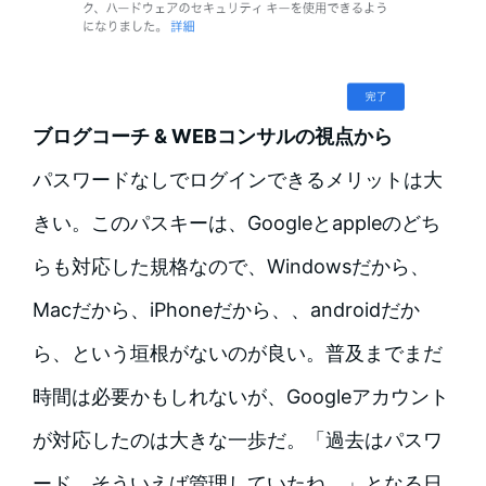
ブログコーチ & WEBコンサルの視点から
パスワードなしでログインできるメリットは大
きい。このパスキーは、Googleとappleのどち
らも対応した規格なので、Windowsだから、
Macだから、iPhoneだから、、androidだか
ら、という垣根がないのが良い。普及までまだ
時間は必要かもしれないが、Googleアカウント
が対応したのは大きな一歩だ。「過去はパスワ
ード、そういえば管理していたね、」となる日