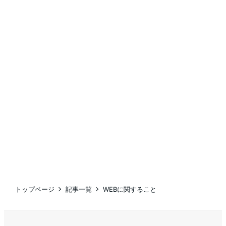
トップページ
記事一覧
WEBに関すること