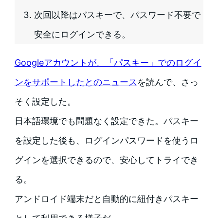
次回以降はパスキーで、パスワード不要で
安全にログインできる。
Googleアカウントが、「パスキー」でのログイ
ンをサポートしたとのニュース
を読んで、さっ
そく設定した。
日本語環境でも問題なく設定できた。パスキー
を設定した後も、ログインパスワードを使うロ
グインを選択できるので、安心してトライでき
る。
アンドロイド端末だと自動的に紐付きパスキー