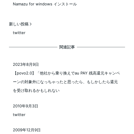
Namazu for windows インストール
新しい投稿
twitter
関連記事
2023年8月9日
投稿日
【povo2.0】「他社から乗り換えでau PAY 残高還元キャンペ
ーンの対象外になっちゃったと思ったら、もしかしたら還元
を受け取れるかもしれない
2010年9月3日
投稿日
twitter
2009年12月9日
投稿日