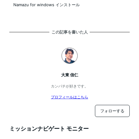
Namazu for windows インストール
この記事を書いた人
大東 信仁
カンパチが好きです。
プロフィールはこちら
フォローする
ミッションナビゲート モニター