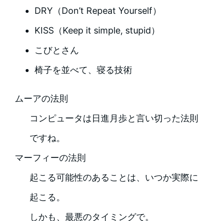
DRY（Don’t Repeat Yourself）
KISS（Keep it simple, stupid）
こびとさん
椅子を並べて、寝る技術
ムーアの法則
コンピュータは日進月歩と言い切った法則
ですね。
マーフィーの法則
起こる可能性のあることは、いつか実際に
起こる。
しかも、最悪のタイミングで。