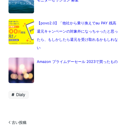
【povo2.0】「他社から乗り換えでau PAY 残高
還元キャンペーンの対象外になっちゃったと思っ
たら、もしかしたら還元を受け取れるかもしれな
い
Amazon プライムデーセール 2023で買ったもの
Dialy
古い投稿