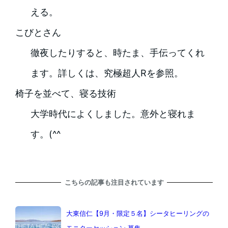
える。
こびとさん
徹夜したりすると、時たま、手伝ってくれ
ます。詳しくは、究極超人Rを参照。
椅子を並べて、寝る技術
大学時代によくしました。意外と寝れま
す。(^^
こちらの記事も注目されています
大東信仁【9月・限定５名】シータヒーリングの
モニターセッション 募集