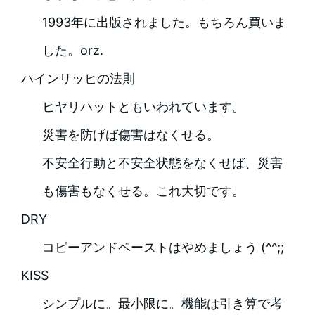
1993年に出版されました。もちろん買いま
した。orz.
ハインリッヒの法則
ヒヤリハットともいわれています。
災害を防げば傷害はなくせる。
不安全行動と不安全状態をなくせば、災害
も傷害もなくせる。これ大切です。
DRY
コピーアンドペーストはやめましょう (^^;;
KISS
シンプルに。最小限に。機能は引き算で考