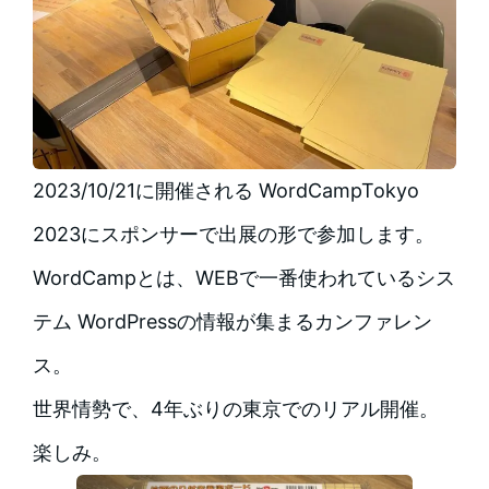
2023/10/21に開催される WordCampTokyo
2023にスポンサーで出展の形で参加します。
WordCampとは、WEBで一番使われているシス
テム WordPressの情報が集まるカンファレン
ス。
世界情勢で、4年ぶりの東京でのリアル開催。
楽しみ。