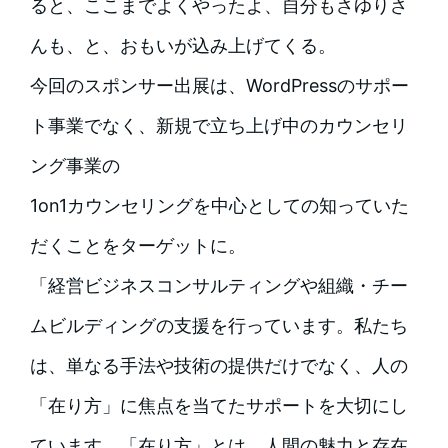
ると、ここまでよくやったよ、自分もさゆりさ
んも、と、おもいが込み上げてくる。
今回のスポンサー出展は、WordPressのサポー
ト事業でなく、新規で立ち上げ中のカウンセリ
ング事業の
1on1カウンセリングを中心としての知っていた
だくことをターゲットに。
「経営ビジネスコンサルティングや組織・チー
ムビルディングの支援を行っています。私たち
は、単なる手法や技術の提供だけでなく、人の
「在り方」に焦点を当てたサポートを大切にし
ています。「在り方」とは、人間の魅力と存在