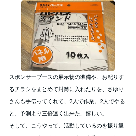
スポンサーブースの展示物の準備や、お配りす
るチラシをまとめて封筒に入れたりを、さゆり
さんも手伝ってくれて、2人で作業。2人でやる
と、予測より三倍速く出来た。嬉しい。
そして、こうやって、活動しているのを振り返