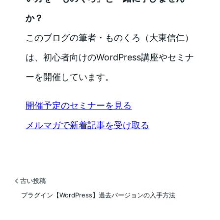
か？
このブログの筆者・ものくろ（大東信仁）
は、初心者向けのWordPress講座やセミナ
ーを開催しています。
開催予定のセミナーを見る
メルマガで新着記事を受け取る
古い投稿
プラグイン【WordPress】過去バージョンの入手方法