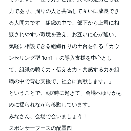
力であり、周りの人と共鳴して互いに成長でき
る人間力です。組織の中で、部下から上司に相
談されやすい環境を整え、お互いに心が通い、
気軽に相談できる組織作りの土台を作る「カウ
ンセリング型 1on1 」の導入支援を中心とし
て、組織の聴く力・伝える力・共感する力を組
織の中で育む支援で、社会に貢献します。」
ということで、朝7時に起きて、会場へゆりかも
めに揺られながら移動しています。
みなさん、会場で会いましょう！
スポンサーブースの配置図