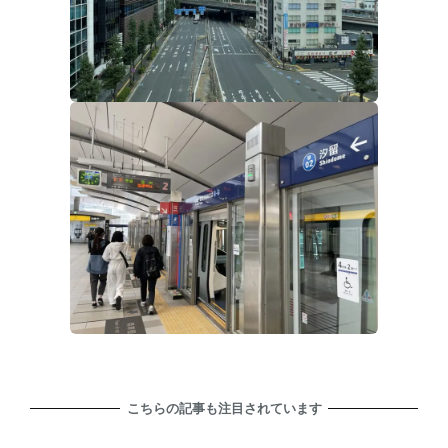
こちらの記事も注目されています