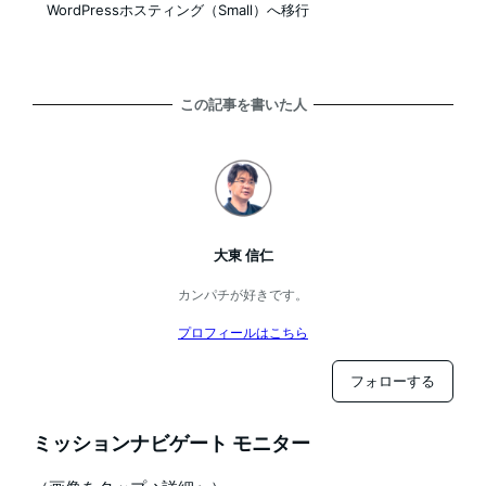
WordPressホスティング（Small）へ移行
この記事を書いた人
大東 信仁
カンパチが好きです。
プロフィールはこちら
フォローする
ミッションナビゲート モニター