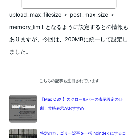
upload_max_filesize ＜ post_max_size ＜
memory_limit となるように設定するとの情報も
ありますが、今回は、200MBに統一して設定し
ました。
こちらの記事も注目されています
【Mac OSX 】スクロールバーの表示設定の悲
劇！常時表示がおすすめ！
特定のカテゴリー記事を一括 noindex にするコ