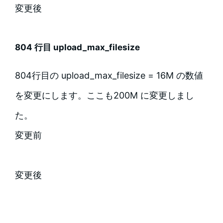
変更後
804 行目 upload_max_filesize
804行目の upload_max_filesize = 16M の数値
を変更にします。ここも200M に変更しまし
た。
変更前
変更後