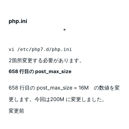
php.ini
vi /etc/php7.d/php.ini
2箇所変更する必要があります。
658 行目の post_max_size
658 行目の post_max_size = 16M の数値を変
更します。今回は200M に変更しました。
変更前