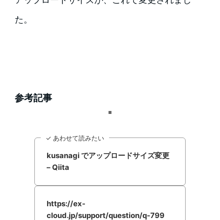
た。
参考記事
✓ あわせて読みたい
kusanagi でアップロードサイズ変更
– Qiita
https://ex-
cloud.jp/support/question/q-799