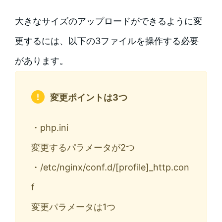
大きなサイズのアップロードができるように変
更するには、以下の3ファイルを操作する必要
があります。
変更ポイントは3つ
・php.ini
変更するパラメータが2つ
・/etc/nginx/conf.d/[profile]_http.con
f
変更パラメータは1つ