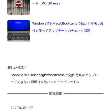
ード（WordPress）
Windows11をMacのBootcampで動かす方法：裏
技を使ってアップデートのチェック回避
新しい投稿
ConoHa VPS kusanagiのWordPressで突然 写真がアップロ
ードできない 原因は自動バックアップファイル
関連記事
2020年3月13日