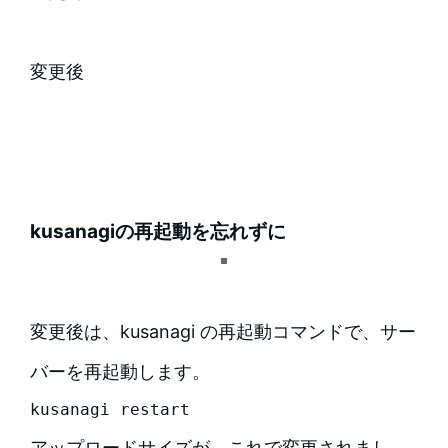
変更後
kusanagiの再起動を忘れずに
変更後は、kusanagi の再起動コマンドで、サー
バーを再起動します。
kusanagi restart
アップロードサイズが、これで変更されまし