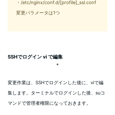
・/etc/nginx/conf.d/[profile]_ssl.conf
変更パラメータは1つ
SSHでログイン vi で編集
変更作業は、SSHでログインした後に、viで編
集します。ターミナルでログインした後、suコ
マンドで管理者権限になっておきます。