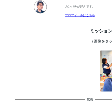
カンパチが好きです。
プロフィールはこちら
ミッション
（画像をタ
広告