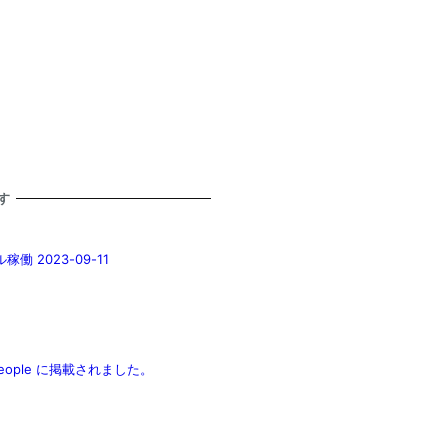
す
2023-09-11
eople に掲載されました。