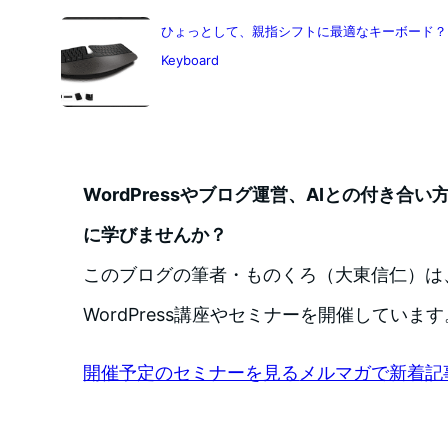
ひょっとして、親指シフトに最適なキーボード？ マイクロ
Keyboard
WordPressやブログ運営、AIとの付き合
に学びませんか？
このブログの筆者・ものくろ（大東信仁）は
WordPress講座やセミナーを開催しています
開催予定のセミナーを見る
メルマガで新着記