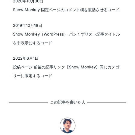
2020年10月30日
投稿日
Snow Monkey 固定ページのコメント欄を復活させるコード
2019年10月18日
投稿日
Snow Monkey（WordPress） パンくずリスト記事タイトル
を非表示にするコード
2022年6月1日
投稿日
投稿ページ 前後の記事リンク【Snow Monkey】同じカテゴ
リーに限定するコード
この記事を書いた人