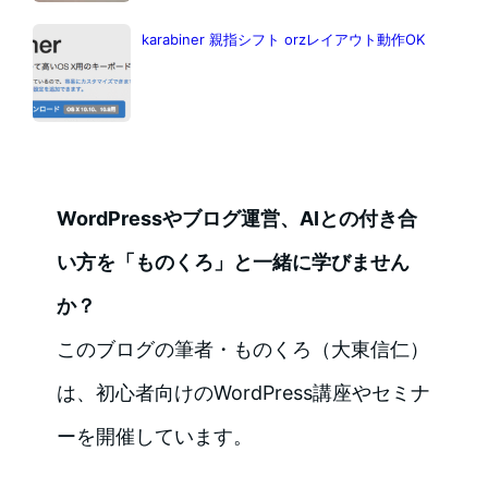
karabiner 親指シフト orzレイアウト動作OK
WordPressやブログ運営、AIとの付き合
い方を「ものくろ」と一緒に学びません
か？
このブログの筆者・ものくろ（大東信仁）
は、初心者向けのWordPress講座やセミナ
ーを開催しています。