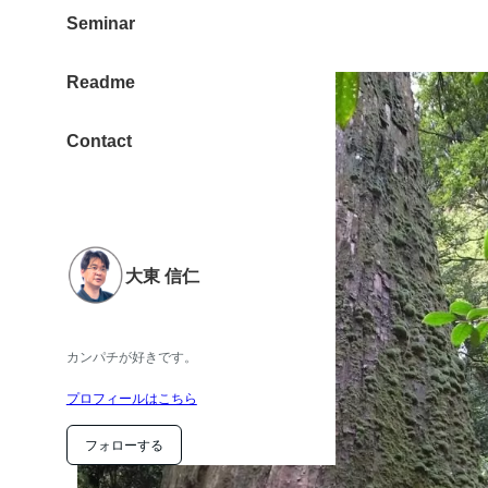
Seminar
Readme
Contact
大東 信仁
カンパチが好きです。
プロフィールはこちら
フォローする