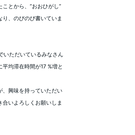
ことから、”おおひがし”
なり、のびのび書いていま
んでいただいているみなさん
平均滞在時間が17 %増と
が、興味を持っていただい
き合いよろしくお願いしま