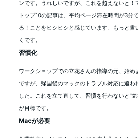
ンです。うれしいですが、これを超えないと！
トップ10の記事は、平均ページ滞在時間が3分
る！ことをヒシヒシと感じています。もっと書
くです。
習慣化
ワークショップでの立花さんの指導の元、始め
ですが、帰国後のマックのトラブル対応に追わ
した。これを立て直して、習慣を行わないと”気
が目標です。
Macが必要