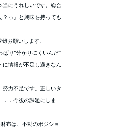
本当にうれしいです。総合
ん？っ」と興味を持っても
登録お願いします。
っぱり”分かりにくいんだ”
トに情報が不足し過ぎなん
。努力不足です。正しいタ
．．．今後の課題にしま
の財布は、不動のボジショ