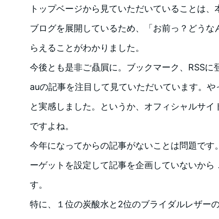
トップベージから見ていただいていることは、
ブログを展開しているため、「お前っ？どうな
らえることがわかりました。
今後とも是非ご贔屓に。ブックマーク、RSSに
auの記事を注目して見ていただいています。や
と実感しました。というか、オフィシャルサイ
ですよね。
今年になってからの記事がないことは問題です
ーゲットを設定して記事を企画していないから
す。
特に、１位の炭酸水と2位のブライダルレザー