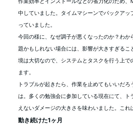
作業効率とインストールなどの省力化のため、Mac
中していました。タイムマシーンでバックアッ
っていました。
今回の様に、なぜ調子が悪くなったのか？わか
題かもしれない場合には、影響が大きすぎるこ
境は大切なので、システムとタスクを行う上で
ます。
トラブルが起きたら、作業を止めてもいいだろ
は。多くの勉強会に参加している現在にて、トラ
えないダメージの大きさを味わいました。これ
動き続けた1ヶ月