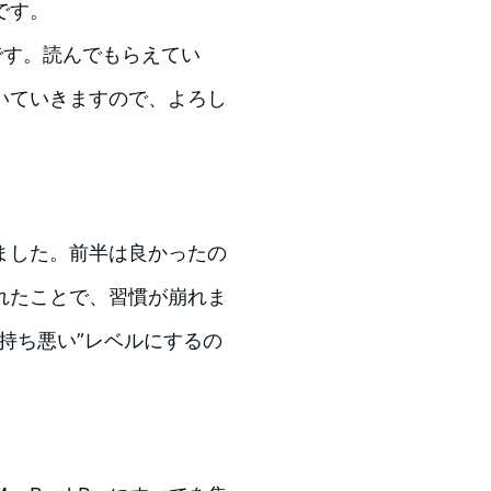
です。
です。読んでもらえてい
いていきますので、よろし
ました。前半は良かったの
れたことで、習慣が崩れま
持ち悪い”レベルにするの