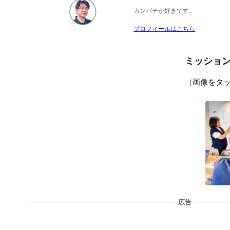
カンパチが好きです。
プロフィールはこちら
ミッション
（画像をタ
広告