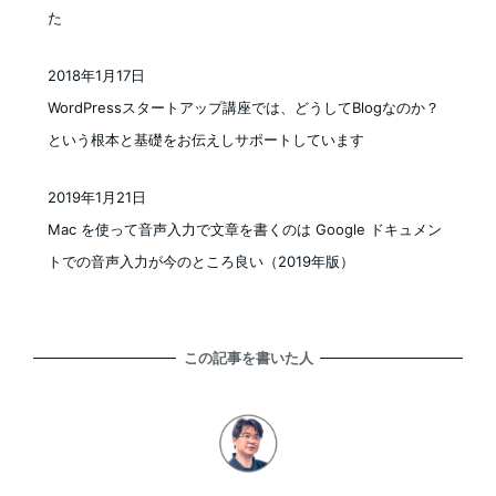
た
2018年1月17日
投稿日
WordPressスタートアップ講座では、どうしてBlogなのか？
という根本と基礎をお伝えしサポートしています
2019年1月21日
投稿日
Mac を使って音声入力で文章を書くのは Google ドキュメン
トでの音声入力が今のところ良い（2019年版）
この記事を書いた人