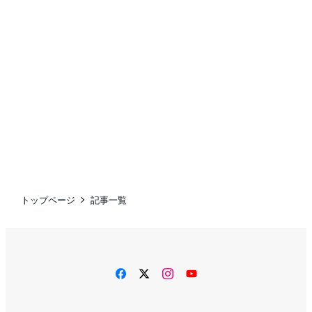
トップページ
記事一覧
facebook
twitter
instagram
YouTube