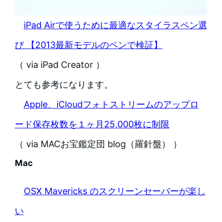
iPad Airで使うために最適なスタイラスペン選
び 【2013最新モデルのペンで検証】
（ via iPad Creator ）
とても参考になります。
Apple、iCloudフォトストリームのアップロ
ード保存枚数を１ヶ月25,000枚に制限
（ via MACお宝鑑定団 blog（羅針盤） ）
Mac
OSX Mavericks のスクリーンセーバーが楽し
い