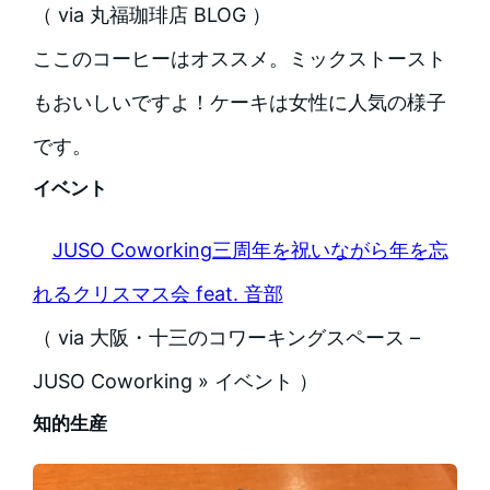
（ via 丸福珈琲店 BLOG ）
ここのコーヒーはオススメ。ミックストースト
もおいしいですよ！ケーキは女性に人気の様子
です。
イベント
JUSO Coworking三周年を祝いながら年を忘
れるクリスマス会 feat. 音部
（ via 大阪・十三のコワーキングスペース –
JUSO Coworking » イベント ）
知的生産