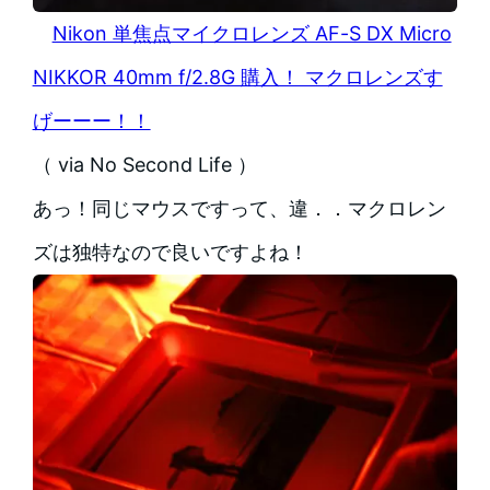
Nikon 単焦点マイクロレンズ AF-S DX Micro
NIKKOR 40mm f/2.8G 購入！ マクロレンズす
げーーー！！
（ via No Second Life ）
あっ！同じマウスですって、違．．マクロレン
ズは独特なので良いですよね！